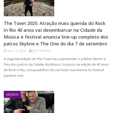
The Town 2025: Atração mais querida do Rock
in Rio 40 anos vai desembarcar na Cidade da
Música e festival anuncia line-up completo dos
palcos Skyline e The One do dia 7 de setembro
dez 13, 2024
JEFF FERREIRA
A segunda edição do The Town vai surpreender o público dentro e
fora dos palcos da Cidade da Música. Sucesso na edição de 40 anos
do Rock in Rio, a Esquadrilha Céu vai fazer sua estreia no festival
paulista com…
MÚSICA