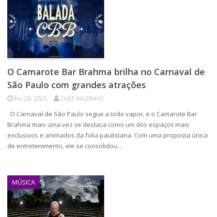
O Camarote Bar Brahma brilha no Carnaval de
São Paulo com grandes atrações
fev 28, 2025
CHEF MAZINHO
O Carnaval de São Paulo segue a todo vapor, e o Camarote Bar
Brahma mais uma vez se destaca como um dos espaços mais
exclusivos e animados da folia paulistana. Com uma proposta única
de entretenimento, ele se consolidou…
MÚSICA