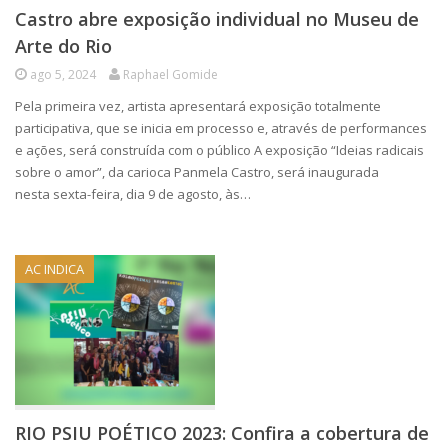
Castro abre exposição individual no Museu de
Arte do Rio
ago 5, 2024
Raphael Gomide
Pela primeira vez, artista apresentará exposição totalmente
participativa, que se inicia em processo e, através de performances
e ações, será construída com o público A exposição “Ideias radicais
sobre o amor”, da carioca Panmela Castro, será inaugurada
nesta sexta-feira, dia 9 de agosto, às…
AC INDICA
RIO PSIU POÉTICO 2023: Confira a cobertura de