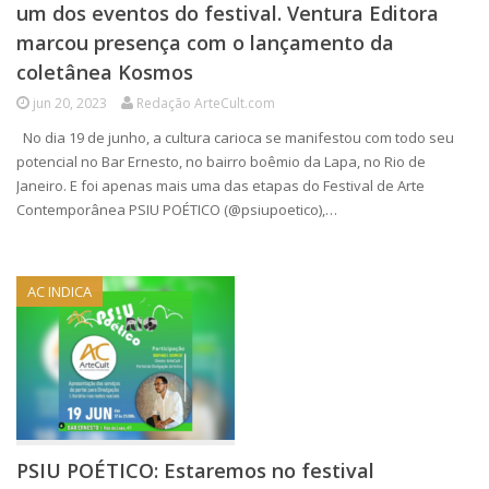
um dos eventos do festival. Ventura Editora
marcou presença com o lançamento da
coletânea Kosmos
jun 20, 2023
Redação ArteCult.com
No dia 19 de junho, a cultura carioca se manifestou com todo seu
potencial no Bar Ernesto, no bairro boêmio da Lapa, no Rio de
Janeiro. E foi apenas mais uma das etapas do Festival de Arte
Contemporânea PSIU POÉTICO (@psiupoetico),…
AC INDICA
PSIU POÉTICO: Estaremos no festival