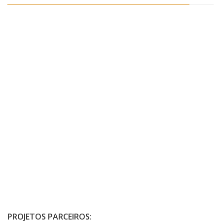
PROJETOS PARCEIROS: