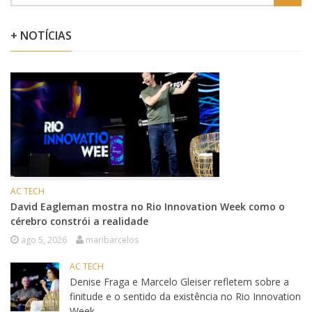
+ NOTÍCIAS
AC TECH
David Eagleman mostra no Rio Innovation Week como o
cérebro constrói a realidade
ago 5, 2026
maribarcelos
AC TECH
Denise Fraga e Marcelo Gleiser refletem sobre a
finitude e o sentido da existência no Rio Innovation
Week