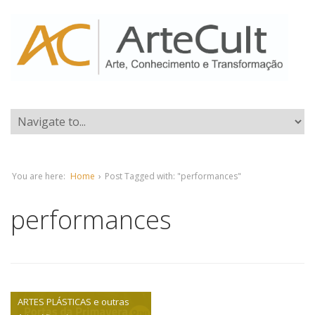
You are here:
Home
›
Post Tagged with: "performances"
performances
ARTES PLÁSTICAS e outras