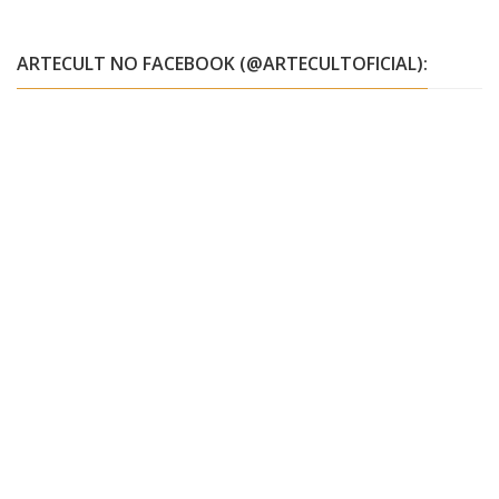
ARTECULT NO FACEBOOK (@ARTECULTOFICIAL):