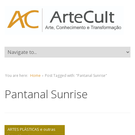
You are here:
Home
›
Post Tagged with: "Pantanal Sunrise"
Pantanal Sunrise
ARTES PLÁSTICAS e outras