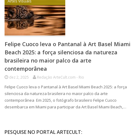
Artes Visuais
Felipe Cuoco leva o Pantanal à Art Basel Miami
Beach 2025: a força silenciosa da natureza
brasileira no maior palco da arte
contemporânea
dez 2, 2025
Redação ArteCult.com - Rio
Felipe Cuoco leva o Pantanal à Art Basel Miami Beach 2025: a força
silenciosa da natureza brasileira no maior palco da arte
contemporânea Em 2025, o fotógrafo brasileiro Felipe Cuoco
desembarca em Miami para participar da Art Basel Miami Beach,…
PESQUISE NO PORTAL ARTECULT: