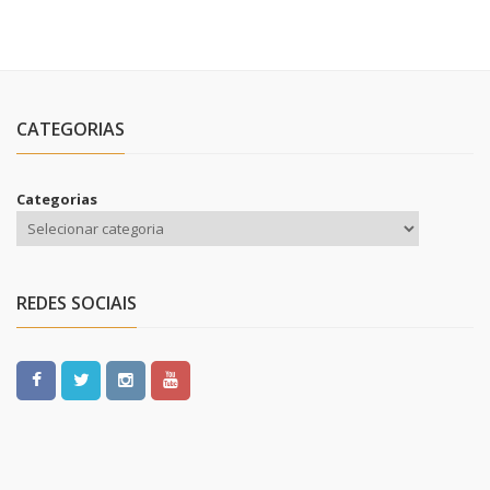
CATEGORIAS
Categorias
REDES SOCIAIS