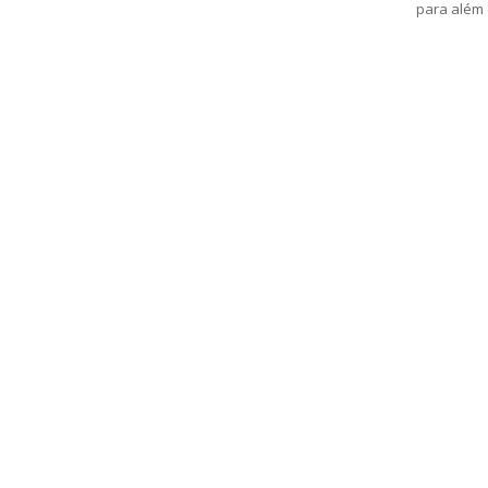
para além