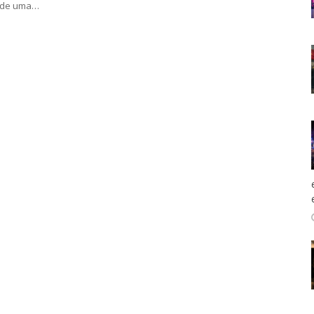
 de uma…