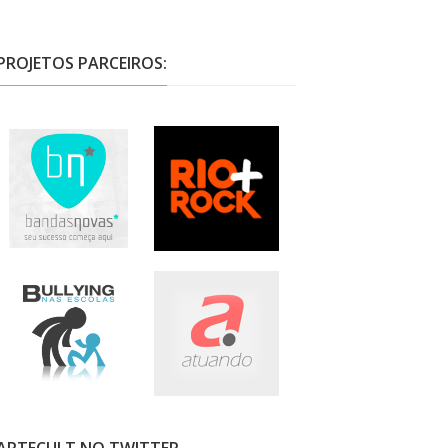
PROJETOS PARCEIROS: