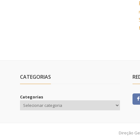
CATEGORIAS
RE
Categorias
Direção Ge