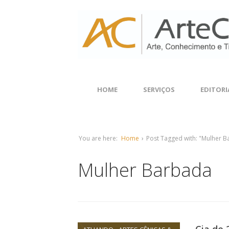
HOME
SERVIÇOS
EDITORI
You are here:
Home
›
Post Tagged with: "Mulher 
Mulher Barbada