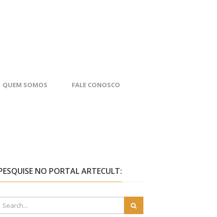
QUEM SOMOS
FALE CONOSCO
PESQUISE NO PORTAL ARTECULT: