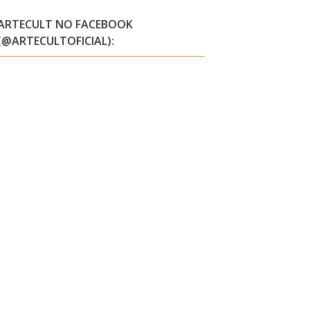
ARTECULT NO FACEBOOK
(@ARTECULTOFICIAL):