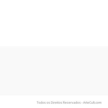
Todos os Direitos Reservados - ArteCult.com