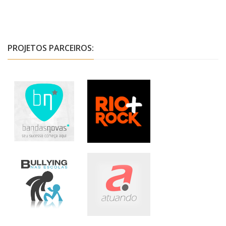
PROJETOS PARCEIROS: