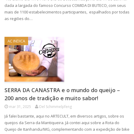
dada a largada do famoso Concurso COMIDA DI BUTECO, com seus
mais de 1100 estabelecimentos participantes, espalhados por todas
as regiões do…
AC INDICA
SERRA DA CANASTRA e o mundo do queijo –
200 anos de tradição e muito sabor!
mar 31, 2025
Del Schimmelpfeng
Já falei bastante, aqui no ARTECULT, em diversos artigos, sobre os
queijos da Serra da Mantiqueira. Já contei aqui sobre a Rota do
Queijo de Itanhandu/MG, complementando com a expedição de bike