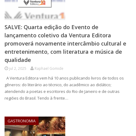
SALVE: Quarta edição do Evento de
lançamento coletivo da Ventura Editora
promoverá novamente intercâmbio cultural e
entretenimento, com literatura e música de
qualidade
jul 2, 2025
Raphael Gomide
A Ventura Editora vem há 10 anos publicando livros de todos os
gêneros: do literário ao técnico, do acadêmico ao didático;
atendendo a poetas e escritores do Rio de Janeiro e de outras
regiões do Brasil. Tendo à frente…
GASTRONOMIA