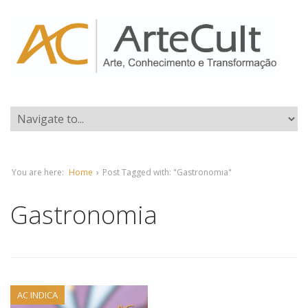
You are here:
Home
›
Post Tagged with: "Gastronomia"
Gastronomia
AC INDICA