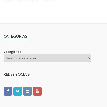
CATEGORIAS
Categorias
REDES SOCIAIS