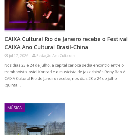
CAIXA Cultural Rio de Janeiro recebe o Festival
CAIXA Ano Cultural Brasil-China
jul 17, 2026
Redação ArteCult.com
Nos dias 23 e 24 de julho, a capital carioca sedia encontro entre o
trombonista Josiel Konrad e o musicista de jazz chinês Reny Bao A
CAIXA Cultural Rio de Janeiro recebe, nos dias 23 e 24 de julho
(quinta…
MÚSICA