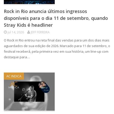
Rock in Rio anuncia últimos ingressos
disponíveis para o dia 11 de setembro, quando
Stray Kids é headliner
jul 14, 2026
JEFF FERREIRA
O Rock in Rio entrou na reta final das vendas para um dos dias mais
aguardados de sua edição de 2026. Marcado para 11 de setembro, o
festival receberá, pela primeira vez em sua história, um line-up com
destaque para…
AC INDICA