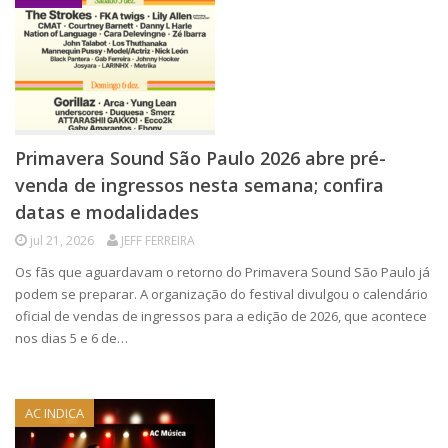
Primavera Sound São Paulo 2026 abre pré-
venda de ingressos nesta semana; confira
datas e modalidades
jul 21, 2026
JEFF FERREIRA
Os fãs que aguardavam o retorno do Primavera Sound São Paulo já
podem se preparar. A organização do festival divulgou o calendário
oficial de vendas de ingressos para a edição de 2026, que acontece
nos dias 5 e 6 de…
AC INDICA