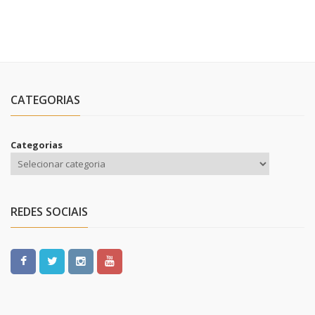
CATEGORIAS
Categorias
REDES SOCIAIS