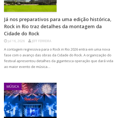
Já nos preparativos para uma edição histórica,
Rock in Rio traz detalhes da montagem da
Cidade do Rock
jul 16, 2026
JEFF FERREIRA
A contagem regressiva para o Rock in Rio 2026 entra em uma nova
fase com o avanço das obras da Cidade do Rock. A organização do
festival apresentou detalhes da gigantesca operação que dará vida
ao maior evento de música…
MÚSICA