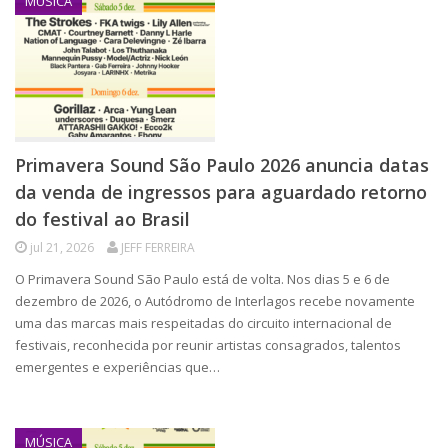
MÚSICA
Primavera Sound São Paulo 2026 anuncia datas
da venda de ingressos para aguardado retorno
do festival ao Brasil
jul 21, 2026
JEFF FERREIRA
O Primavera Sound São Paulo está de volta. Nos dias 5 e 6 de
dezembro de 2026, o Autódromo de Interlagos recebe novamente
uma das marcas mais respeitadas do circuito internacional de
festivais, reconhecida por reunir artistas consagrados, talentos
emergentes e experiências que…
MÚSICA