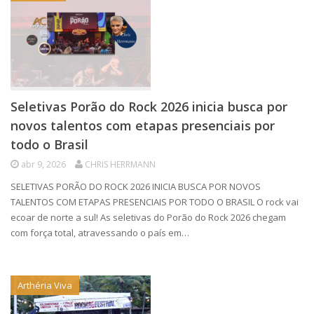
Seletivas Porão do Rock 2026 inicia busca por
novos talentos com etapas presenciais por
todo o Brasil
abr 9, 2026
CHRIS HERRMANN
SELETIVAS PORÃO DO ROCK 2026 INICIA BUSCA POR NOVOS
TALENTOS COM ETAPAS PRESENCIAIS POR TODO O BRASIL O rock vai
ecoar de norte a sul! As seletivas do Porão do Rock 2026 chegam
com força total, atravessando o país em…
Arthéria Viva