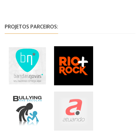
PROJETOS PARCEIROS: