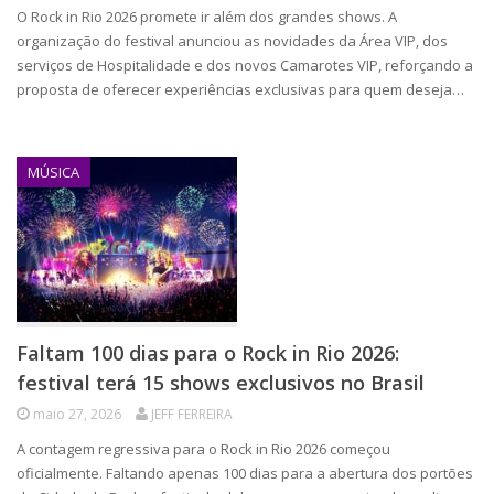
O Rock in Rio 2026 promete ir além dos grandes shows. A
organização do festival anunciou as novidades da Área VIP, dos
serviços de Hospitalidade e dos novos Camarotes VIP, reforçando a
proposta de oferecer experiências exclusivas para quem deseja…
MÚSICA
Faltam 100 dias para o Rock in Rio 2026:
festival terá 15 shows exclusivos no Brasil
maio 27, 2026
JEFF FERREIRA
A contagem regressiva para o Rock in Rio 2026 começou
oficialmente. Faltando apenas 100 dias para a abertura dos portões