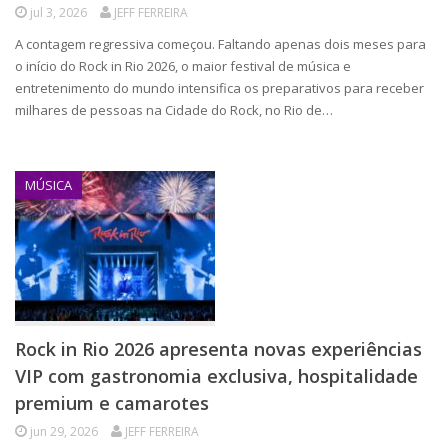
jul 3, 2026
JEFF FERREIRA
A contagem regressiva começou. Faltando apenas dois meses para
o início do Rock in Rio 2026, o maior festival de música e
entretenimento do mundo intensifica os preparativos para receber
milhares de pessoas na Cidade do Rock, no Rio de…
MÚSICA
Rock in Rio 2026 apresenta novas experiências
VIP com gastronomia exclusiva, hospitalidade
premium e camarotes
jun 29, 2026
JEFF FERREIRA