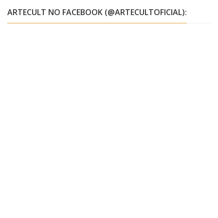
ARTECULT NO FACEBOOK (@ARTECULTOFICIAL):