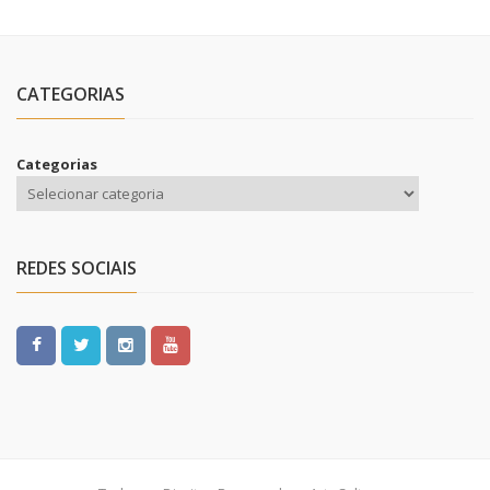
CATEGORIAS
Categorias
REDES SOCIAIS