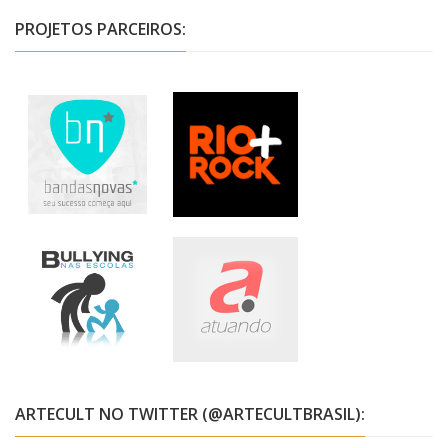
PROJETOS PARCEIROS:
ARTECULT NO TWITTER (@ARTECULTBRASIL):