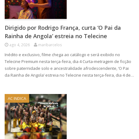
Dirigido por Rodrigo França, curta ‘O Pai da
Rainha de Angola’ estreia no Telecine
ago 4, 2026
maribarcelos
Inédito e exclusivo, filme chega ao catálogo e será exibido no
Telecine Premium nesta terça-feira, dia 4 Curta-metragem de ficção
sobre paternidade solo e ancestralidade afrodescendente, ‘O Pai
da Rainha de Angola’ estreia no Telecine nesta terça-feira, dia 4 de…
AC INDICA