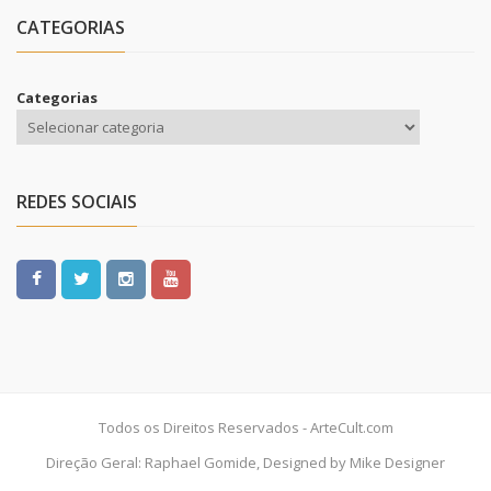
CATEGORIAS
Categorias
REDES SOCIAIS
Todos os Direitos Reservados - ArteCult.com
Direção Geral: Raphael Gomide, Designed by Mike Designer