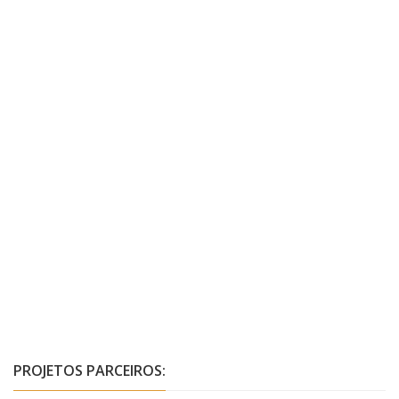
PROJETOS PARCEIROS: