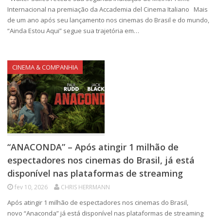
Internacional na premiação da Accademia del Cinema Italiano Mais
de um ano após seu lançamento nos cinemas do Brasil e do mundo,
“Ainda Estou Aqui” segue sua trajetória em…
CINEMA & COMPANHIA
“ANACONDA” – Após atingir 1 milhão de
espectadores nos cinemas do Brasil, já está
disponível nas plataformas de streaming
fev 10, 2026
CHRIS HERRMANN
Após atingir 1 milhão de espectadores nos cinemas do Brasil,
novo “Anaconda” já está disponível nas plataformas de streaming