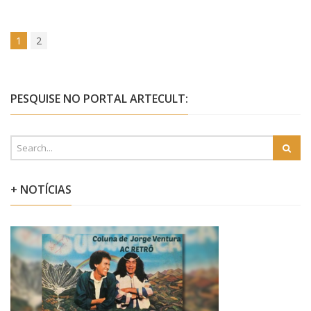
1
2
PESQUISE NO PORTAL ARTECULT:
+ NOTÍCIAS