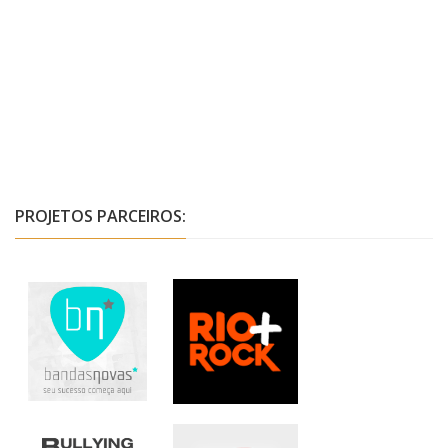
PROJETOS PARCEIROS: