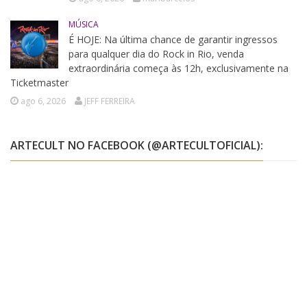
MÚSICA
É HOJE: Na última chance de garantir ingressos
para qualquer dia do Rock in Rio, venda
extraordinária começa às 12h, exclusivamente na
Ticketmaster
ago 6, 2026
JEFF FERREIRA
ARTECULT NO FACEBOOK (@ARTECULTOFICIAL):