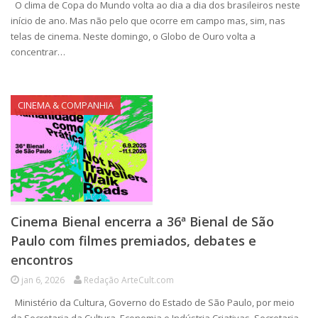
O clima de Copa do Mundo volta ao dia a dia dos brasileiros neste
início de ano. Mas não pelo que ocorre em campo mas, sim, nas
telas de cinema. Neste domingo, o Globo de Ouro volta a
concentrar…
CINEMA & COMPANHIA
Cinema Bienal encerra a 36ª Bienal de São
Paulo com filmes premiados, debates e
encontros
jan 6, 2026
Redação ArteCult.com
Ministério da Cultura, Governo do Estado de São Paulo, por meio