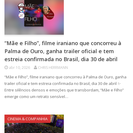
“Mãe e Filho”, filme iraniano que concorreu à
Palma de Ouro, ganha trailer oficial e tem
estreia confirmada no Brasil, dia 30 de abril
abr 10, 2026
CHRIS HERRMANN
“Mãe e Filho”, filme iraniano que concorreu à Palma de Ouro, ganha
trailer oficial e tem estreia confirmada no Brasil, dia 30 de abril ✨
Entre silêncios densos e emoções que transbordam, “Mãe e Filho”
emerge como um retrato sensível…
CINEMA & COMPANHIA