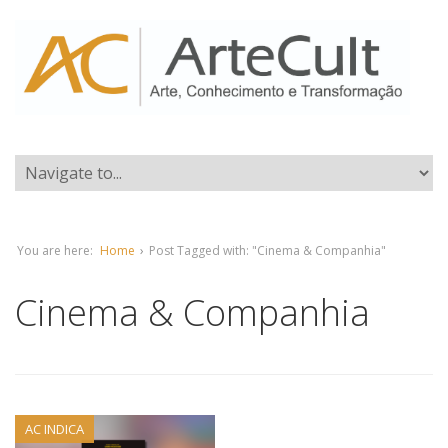
You are here:
Home
›
Post Tagged with: "Cinema & Companhia"
Cinema & Companhia
AC INDICA