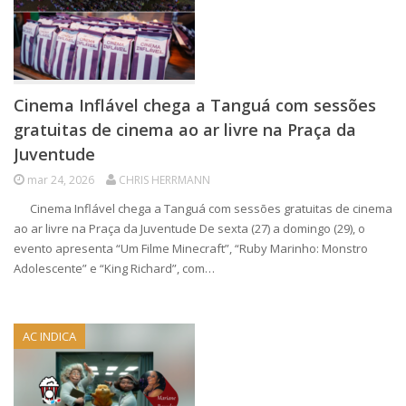
Cinema Inflável chega a Tanguá com sessões
gratuitas de cinema ao ar livre na Praça da
Juventude
mar 24, 2026
CHRIS HERRMANN
Cinema Inflável chega a Tanguá com sessões gratuitas de cinema
ao ar livre na Praça da Juventude De sexta (27) a domingo (29), o
evento apresenta “Um Filme Minecraft”, “Ruby Marinho: Monstro
Adolescente” e “King Richard”, com…
AC INDICA