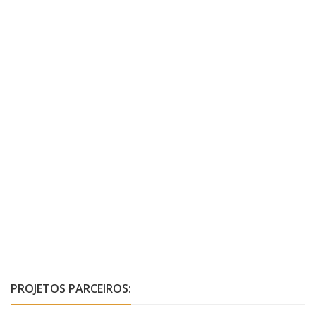
PROJETOS PARCEIROS: