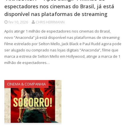
espectadores nos cinemas do Brasil, já está
disponível nas plataformas de streaming
fev 10, 2026
CHRIS HERRMANN
Após atingir 1 milhão de espectadores nos cinemas do Brasil,
novo “Anaconda” já está disponível nas plataformas de streaming
Filme estrelado por Selton Mello, Jack Black e Paul Rudd agora pode
ser alugado ou comprado nas lojas digitais “Anaconda”, filme que
marca a estreia de Selton Mello em Hollywood, atinge a marca de 1
milhão de espectadores…
CINEMA & COMPANHIA