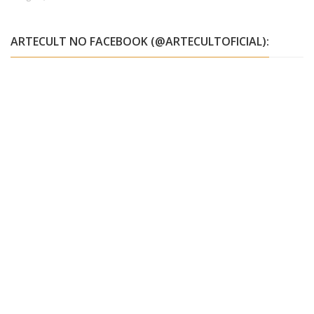
ARTECULT NO FACEBOOK (@ARTECULTOFICIAL):