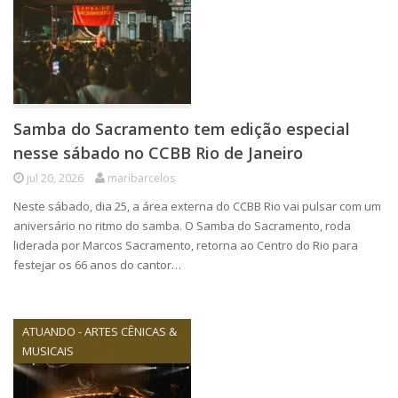
Samba do Sacramento tem edição especial
nesse sábado no CCBB Rio de Janeiro
jul 20, 2026
maribarcelos
Neste sábado, dia 25, a área externa do CCBB Rio vai pulsar com um
aniversário no ritmo do samba. O Samba do Sacramento, roda
liderada por Marcos Sacramento, retorna ao Centro do Rio para
festejar os 66 anos do cantor…
ATUANDO - ARTES CÊNICAS &
MUSICAIS