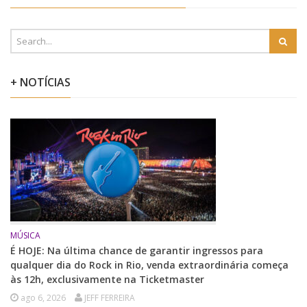
+ NOTÍCIAS
MÚSICA
É HOJE: Na última chance de garantir ingressos para
qualquer dia do Rock in Rio, venda extraordinária começa
às 12h, exclusivamente na Ticketmaster
ago 6, 2026
JEFF FERREIRA