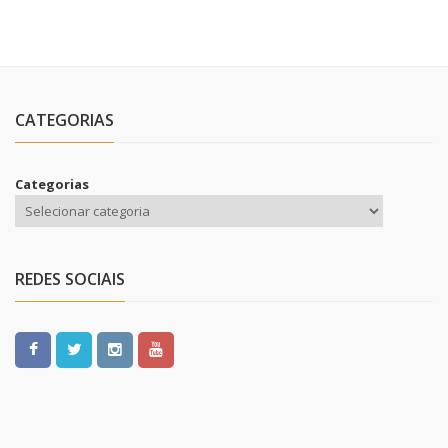
CATEGORIAS
Categorias
REDES SOCIAIS