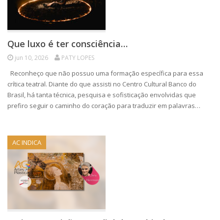
Que luxo é ter consciência…
jun 10, 2026
PATY LOPES
Reconheço que não possuo uma formação específica para essa
crítica teatral. Diante do que assisti no Centro Cultural Banco do
Brasil, há tanta técnica, pesquisa e sofisticação envolvidas que
prefiro seguir o caminho do coração para traduzir em palavras…
AC INDICA