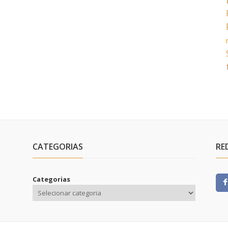
CATEGORIAS
RE
Categorias