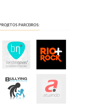
PROJETOS PARCEIROS: