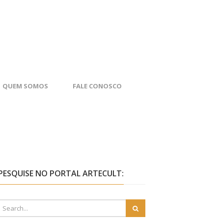
QUEM SOMOS
FALE CONOSCO
PESQUISE NO PORTAL ARTECULT: