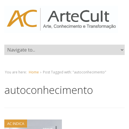
You are here:
Home
›
Post Tagged with: "autoconhecimento"
autoconhecimento
AC INDICA