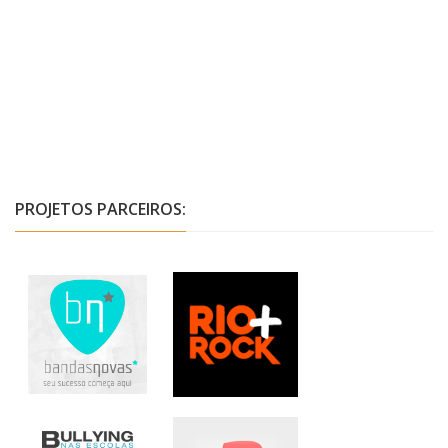
PROJETOS PARCEIROS: