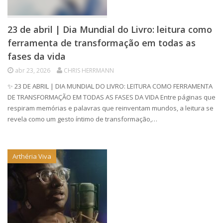
23 de abril | Dia Mundial do Livro: leitura como
ferramenta de transformação em todas as
fases da vida
abr 23, 2026
CHRIS HERRMANN
✨ 23 DE ABRIL | DIA MUNDIAL DO LIVRO: LEITURA COMO FERRAMENTA
DE TRANSFORMAÇÃO EM TODAS AS FASES DA VIDA Entre páginas que
respiram memórias e palavras que reinventam mundos, a leitura se
revela como um gesto íntimo de transformação,…
Arthéria Viva