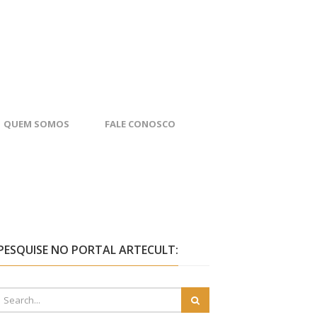
QUEM SOMOS
FALE CONOSCO
PESQUISE NO PORTAL ARTECULT: