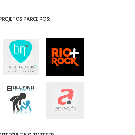
PROJETOS PARCEIROS: