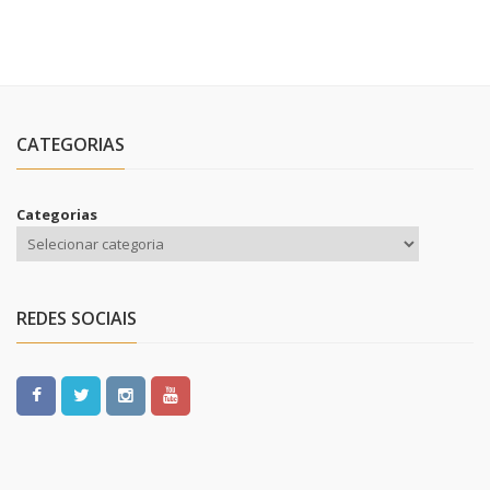
CATEGORIAS
Categorias
REDES SOCIAIS