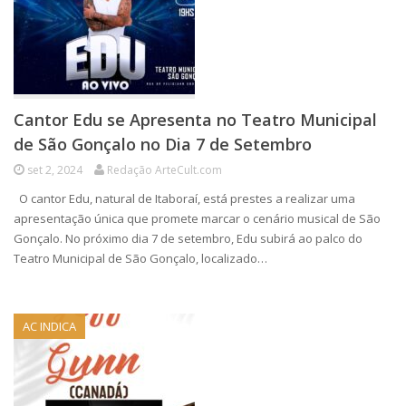
Cantor Edu se Apresenta no Teatro Municipal
de São Gonçalo no Dia 7 de Setembro
set 2, 2024
Redação ArteCult.com
O cantor Edu, natural de Itaboraí, está prestes a realizar uma
apresentação única que promete marcar o cenário musical de São
Gonçalo. No próximo dia 7 de setembro, Edu subirá ao palco do
Teatro Municipal de São Gonçalo, localizado…
AC INDICA