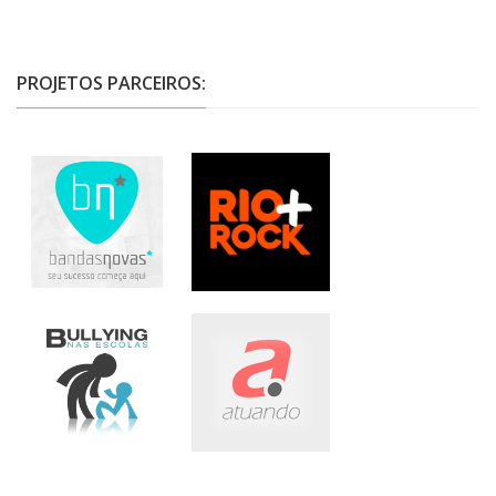
PROJETOS PARCEIROS: