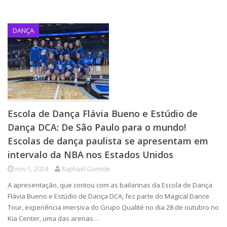
DANÇA
Escola de Dança Flávia Bueno e Estúdio de
Dança DCA: De São Paulo para o mundo!
Escolas de dança paulista se apresentam em
intervalo da NBA nos Estados Unidos
nov 1, 2024
Raphael Gomide
A apresentação, que contou com as bailarinas da Escola de Dança
Flávia Bueno e Estúdio de Dança DCA, fez parte do Magical Dance
Tour, experiência imersiva do Grupo Qualité no dia 28 de outubro no
Kia Center, uma das arenas…