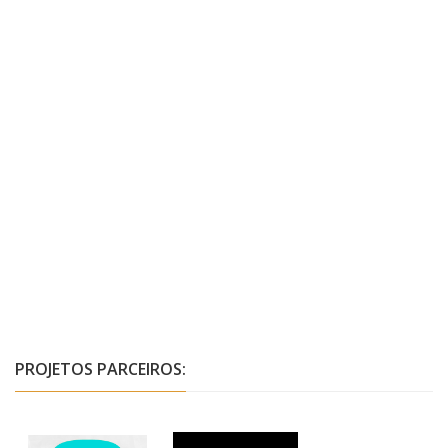
PROJETOS PARCEIROS: