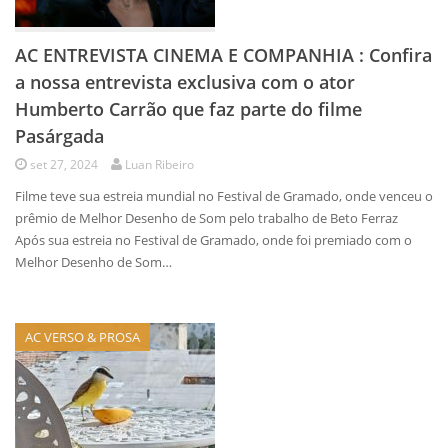
AC ENTREVISTA CINEMA E COMPANHIA : Confira
a nossa entrevista exclusiva com o ator
Humberto Carrão que faz parte do filme
Pasárgada
set 27, 2024
Luan Ribeiro
Filme teve sua estreia mundial no Festival de Gramado, onde venceu o
prêmio de Melhor Desenho de Som pelo trabalho de Beto Ferraz
Após sua estreia no Festival de Gramado, onde foi premiado com o
Melhor Desenho de Som…
AC VERSO & PROSA