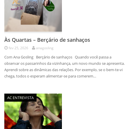
Às Quartas – Berçário de sanhaços
fev 25, 2026
anagosling
Com Ana Gosling Berçário de sanhaços Quando você passa a
observar os passarinhos da vizinhança, um novo mundo se apresenta.
Aprendi sobre as dinâmicas das relações. Por exemplo, se o bem-te-vi
chega, todos o esperam alimentar-se para comerem…
AC ENTREVISTA