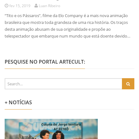
fev 15, 2019
Luan Ribeiro
“Tito e os Pássaros”, filme da Elo Company é a mais nova animação
brasileira que mostra toda grandeza de uma rica história. Os traços
desta animação abusam de sua originalidade e propõe ao
telespectador que embarque num mundo que está doente devido…
PESQUISE NO PORTAL ARTECULT:
+ NOTÍCIAS