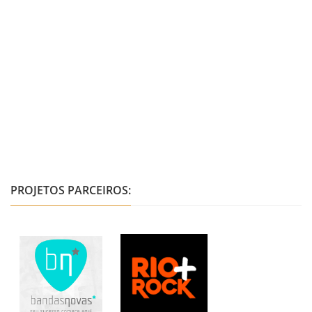
PROJETOS PARCEIROS: