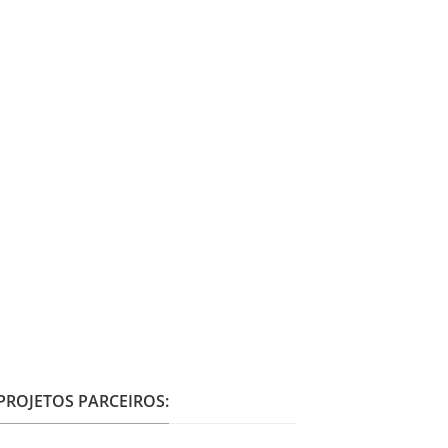
PROJETOS PARCEIROS: