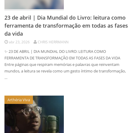
23 de abril | Dia Mundial do Livro: leitura como
ferramenta de transformação em todas as fases
da vida
abr 23, 2026
CHRIS HERRMANN
✨ 23 DE ABRIL | DIA MUNDIAL DO LIVRO: LEITURA COMO
FERRAMENTA DE TRANSFORMAÇÃO EM TODAS AS FASES DA VIDA
Entre páginas que respiram memórias e palavras que reinventam
mundos, a leitura se revela como um gesto íntimo de transformação,
…
Arthéria Viva