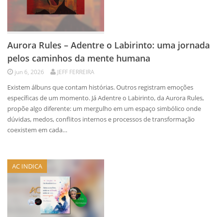
Aurora Rules – Adentre o Labirinto: uma jornada
pelos caminhos da mente humana
jun 6, 2026
JEFF FERREIRA
Existem álbuns que contam histórias. Outros registram emoções
específicas de um momento. Já Adentre o Labirinto, da Aurora Rules,
propõe algo diferente: um mergulho em um espaço simbólico onde
dúvidas, medos, conflitos internos e processos de transformação
coexistem em cada…
AC INDICA