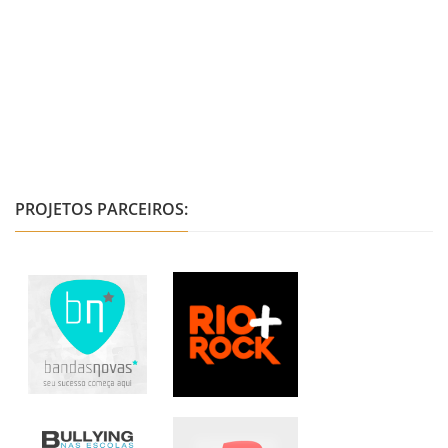
PROJETOS PARCEIROS: