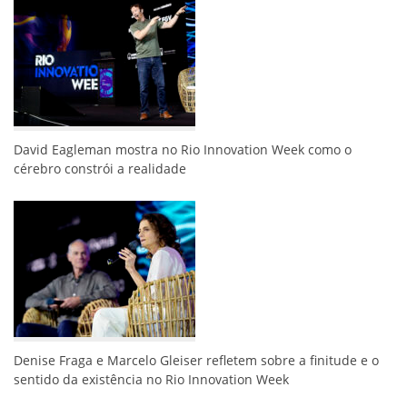
David Eagleman mostra no Rio Innovation Week como o
cérebro constrói a realidade
Denise Fraga e Marcelo Gleiser refletem sobre a finitude e o
sentido da existência no Rio Innovation Week