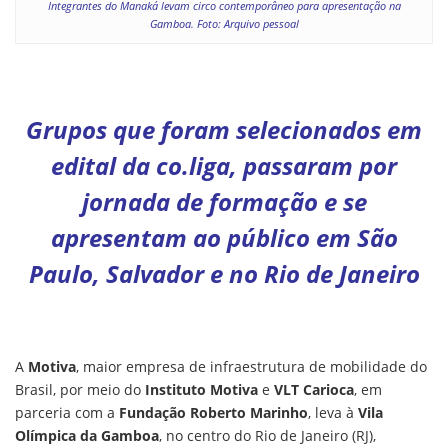
Integrantes do Manaká levam circo contemporâneo para apresentação na
Gamboa. Foto: Arquivo pessoal
Grupos que foram selecionados em
edital da co.liga, passaram por
jornada de formação e se
apresentam ao público em São
Paulo, Salvador e no Rio de Janeiro
A
Motiva
, maior empresa de infraestrutura de mobilidade do
Brasil, por meio do
Instituto Motiva
e
VLT Carioca
, em
parceria com a
Fundação Roberto Marinho
, leva à
Vila
Olímpica da Gamboa
, no centro do Rio de Janeiro (RJ),