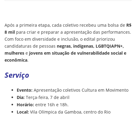
Após a primeira etapa, cada coletivo recebeu uma bolsa de
R$
8 mil
para criar e preparar a apresentação das performances.
Com foco em diversidade e inclusão, o edital priorizou
candidaturas de pessoas
negras, indígenas, LGBTQIAPN+,
mulheres
e
jovens em situação de vulnerabilidade social e
econômica
.
Serviço
Evento:
Apresentação coletivos Cultura em Movimento
Dia:
Terça-feira, 7 de abril
Horário:
entre 16h e 18h.
Local:
Vila Olímpica da Gamboa, centro do Rio