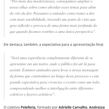
“Por meio das masterclasses, conseguimos ampliar o
nosso olhar sobre como abordar esses temas para além
do viés da dor. Passamos a entender como tratar a dor
com mais sensibilidade, trazendo um ponto de vista que
gera reflexão e provoca de uma forma mais profunda do
que quando ficamos restritos a uma única perspectiva”.
Ele destaca, também, a expectativa para a apresentação final.
“Será uma experiência completamente diferente de se
apresentar em um teatro, onde o público foi até lá para
assistir. Estamos animados para levar a nossa mensagem
da forma que construímos ao longo desse processo e com
grande expectativa para vivenciar o evento como um todo,
compreendendo melhor a interligação entre diferentes
coletivos e fazeres artísticos”.
O coletivo
Peleferia,
formado por
Adrielle Carvalho
,
Andrezza