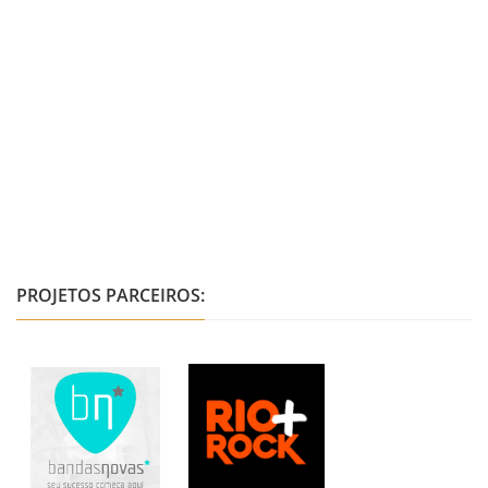
PROJETOS PARCEIROS: