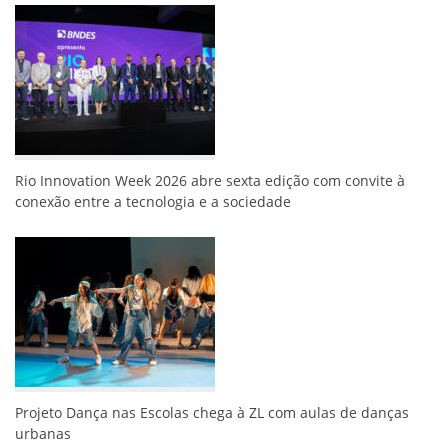
Rio Innovation Week 2026 abre sexta edição com convite à
conexão entre a tecnologia e a sociedade
Projeto Dança nas Escolas chega à ZL com aulas de danças
urbanas