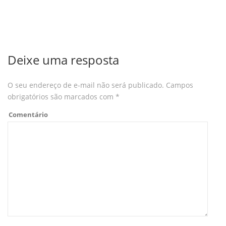
Deixe uma resposta
O seu endereço de e-mail não será publicado.
Campos
obrigatórios são marcados com
*
Comentário