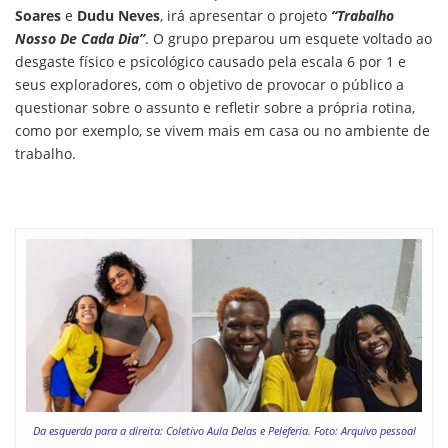
Soares
e
Dudu Neves
, irá apresentar o projeto
“Trabalho
Nosso De Cada Dia”
. O grupo preparou um esquete voltado ao
desgaste físico e psicológico causado pela escala 6 por 1 e
seus exploradores, com o objetivo de provocar o público a
questionar sobre o assunto e refletir sobre a própria rotina,
como por exemplo, se vivem mais em casa ou no ambiente de
trabalho.
Da esquerda para a direita: Coletivo Aula Delas e Peleferia. Foto: Arquivo pessoal