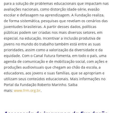
para a solução de problemas educacionais que impactam nas
avaliações nacionais, como distorção idade-série, evasão
escolar e defasagem na aprendizagem. A Fundação realiza,
de forma sistemática, pesquisas que revelam os cenários das
juventudes brasileiras. A partir desses dados, políticas
públicas podem ser criadas nos mais diversos setores, em
especial, na educação. Incentivar a inclusão produtiva de
jovens no mundo do trabalho também está entre as suas
prioridades, assim como a valorização da diversidade e da
equidade. Com o Canal Futura fomenta, em todo o país, uma
agenda de comunicação e de mobilização social, com ações e
produções audiovisuais que chegam ao chão da escola, a
educadores, aos jovens e suas famílias, que se apropriam e
utilizam seus conteúdos educacionais. Mais informações no
Portal da Fundação Roberto Marinho. Saiba
mais:
www.frm.org.br
.