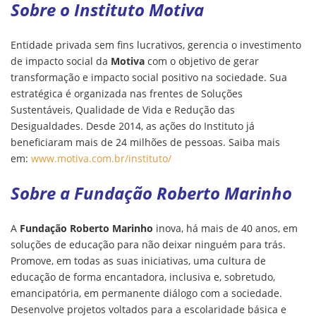
Sobre o Instituto Motiva
Entidade privada sem fins lucrativos, gerencia o investimento
de impacto social da
Motiva
com o objetivo de gerar
transformação e impacto social positivo na sociedade. Sua
estratégica é organizada nas frentes de Soluções
Sustentáveis, Qualidade de Vida e Redução das
Desigualdades. Desde 2014, as ações do Instituto já
beneficiaram mais de 24 milhões de pessoas. Saiba mais
em:
www.motiva.com.br/instituto/
Sobre a Fundação Roberto Marinho
A
Fundação Roberto Marinho
inova, há mais de 40 anos, em
soluções de educação para não deixar ninguém para trás.
Promove, em todas as suas iniciativas, uma cultura de
educação de forma encantadora, inclusiva e, sobretudo,
emancipatória, em permanente diálogo com a sociedade.
Desenvolve projetos voltados para a escolaridade básica e