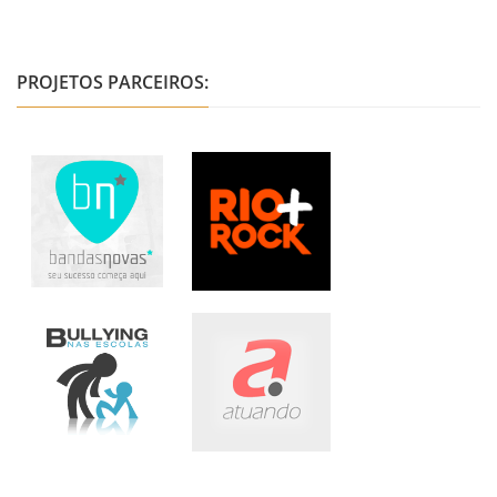
PROJETOS PARCEIROS: