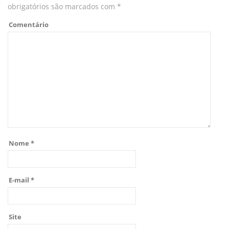
obrigatórios são marcados com
*
Comentário
Nome
*
E-mail
*
Site