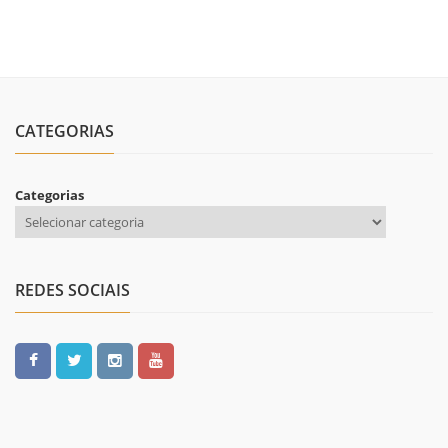
CATEGORIAS
Categorias
REDES SOCIAIS