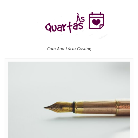
Com Ana Lúcia Gosling