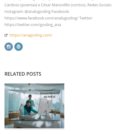
Cardoso (poemas) e César Manzolillo (contos). Redes Sociais:
Instagram: @analugosling Facebook:
https://www.facebook.com/analugosling/ Twitter:
https://twitter.com/gosling_ana
https://anagosling.com/
RELATED POSTS