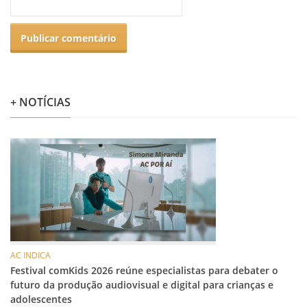
+ NOTÍCIAS
AC INDICA
Festival comKids 2026 reúne especialistas para debater o
futuro da produção audiovisual e digital para crianças e
adolescentes