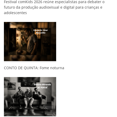
Festival comKids 2026 reúne especialistas para debater o
futuro da produção audiovisual e digital para crianças e
adolescentes
CONTO DE QUINTA: Fome noturna