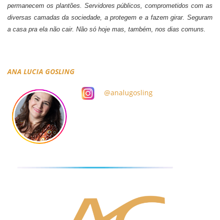
permanecem os plantões. Servidores públicos, comprometidos com as
diversas camadas da sociedade, a protegem e a fazem girar. Seguram
a casa pra ela não cair. Não só hoje mas, também, nos dias comuns.
ANA LUCIA GOSLING
@analugosling