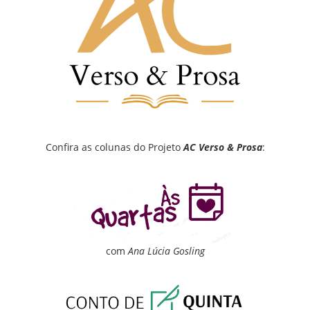
Confira as colunas do Projeto
AC Verso & Prosa
:
com
Ana Lúcia Gosling