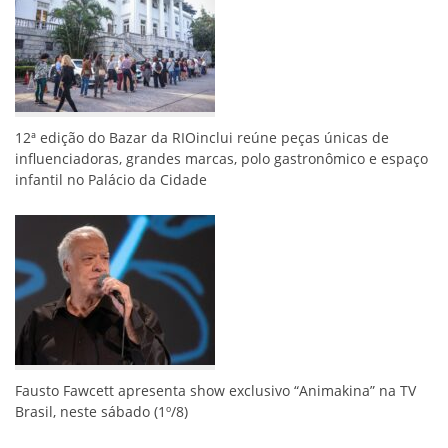
12ª edição do Bazar da RIOinclui reúne peças únicas de
influenciadoras, grandes marcas, polo gastronômico e espaço
infantil no Palácio da Cidade
Fausto Fawcett apresenta show exclusivo “Animakina” na TV
Brasil, neste sábado (1º/8)