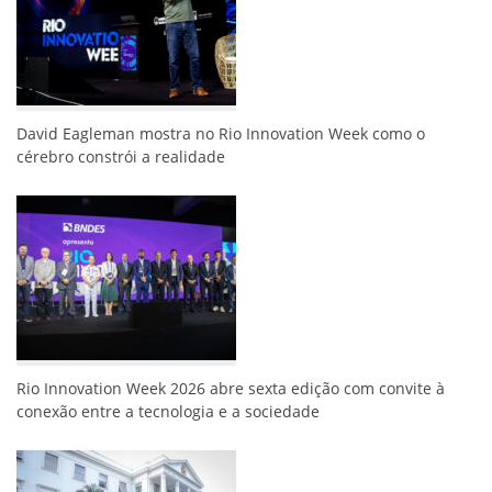
David Eagleman mostra no Rio Innovation Week como o
cérebro constrói a realidade
Rio Innovation Week 2026 abre sexta edição com convite à
conexão entre a tecnologia e a sociedade