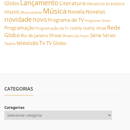
Lançamento
Literatura
Globo
literatura brasileira
Música
music
Novela
Novelas
Musicalidade
novidade
novo
Programa de TV
Programas Globo
Rede
Programação
reality
reality show
Programação da Tv
Globo
Série
Show
Séries
Rio de Janeiro
Shows
São Paulo
Tv
televisão
TV Globo
Teatro
CATEGORIAS
Categorias