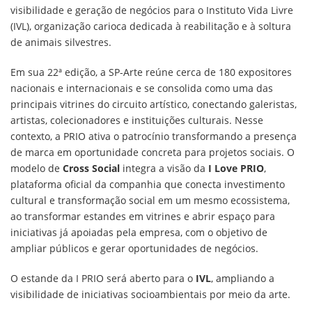
visibilidade e geração de negócios para o Instituto Vida Livre
(IVL), organização carioca dedicada à reabilitação e à soltura
de animais silvestres.
Em sua 22ª edição, a SP-Arte reúne cerca de 180 expositores
nacionais e internacionais e se consolida como uma das
principais vitrines do circuito artístico, conectando galeristas,
artistas, colecionadores e instituições culturais. Nesse
contexto, a PRIO ativa o patrocínio transformando a presença
de marca em oportunidade concreta para projetos sociais. O
modelo de
Cross Social
integra a visão da
I Love PRIO
,
plataforma oficial da companhia que conecta investimento
cultural e transformação social em um mesmo ecossistema,
ao transformar estandes em vitrines e abrir espaço para
iniciativas já apoiadas pela empresa, com o objetivo de
ampliar públicos e gerar oportunidades de negócios.
O estande da I PRIO será aberto para o
IVL
, ampliando a
visibilidade de iniciativas socioambientais por meio da arte.