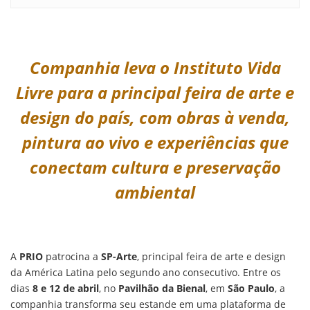
Companhia leva o Instituto Vida
Livre para a principal feira de arte e
design do país, com obras à venda,
pintura ao vivo e experiências que
conectam cultura e preservação
ambiental
A
PRIO
patrocina a
SP-Arte
, principal feira de arte e design
da América Latina pelo segundo ano consecutivo. Entre os
dias
8 e 12 de abril
, no
Pavilhão da Bienal
, em
São Paulo
, a
companhia transforma seu estande em uma plataforma de