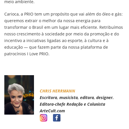
meio ambiente.
Carioca, a PRIO tem um propósito que vai além do óleo e gás:
queremos extrair o melhor da nossa energia para
transformar o Brasil em um lugar mais eficiente. Retribuímos
nosso crescimento à sociedade por meio da promoção e do
incentivo a iniciativas ligadas ao esporte, à cultura e à
educação — que fazem parte da nossa plataforma de
patrocínios I Love PRIO.
CHRIS HERRMANN
Escritora, musicista, editora, designer.
Editora-chefe Redação e Colunista
ArteCult.com