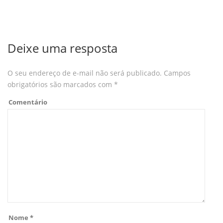
Deixe uma resposta
O seu endereço de e-mail não será publicado.
Campos
obrigatórios são marcados com
*
Comentário
Nome
*