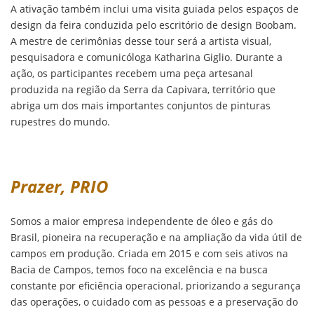
A ativação também inclui uma visita guiada pelos espaços de
design da feira conduzida pelo escritório de design Boobam.
A mestre de cerimônias desse tour será a artista visual,
pesquisadora e comunicóloga Katharina Giglio. Durante a
ação, os participantes recebem uma peça artesanal
produzida na região da Serra da Capivara, território que
abriga um dos mais importantes conjuntos de pinturas
rupestres do mundo.
Prazer, PRIO
Somos a maior empresa independente de óleo e gás do
Brasil, pioneira na recuperação e na ampliação da vida útil de
campos em produção. Criada em 2015 e com seis ativos na
Bacia de Campos, temos foco na excelência e na busca
constante por eficiência operacional, priorizando a segurança
das operações, o cuidado com as pessoas e a preservação do