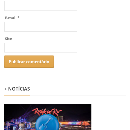
E-mail
*
Site
+ NOTÍCIAS