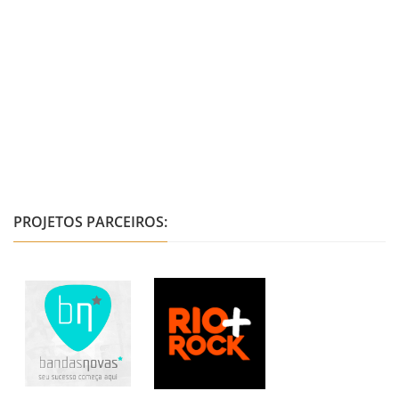
PROJETOS PARCEIROS: