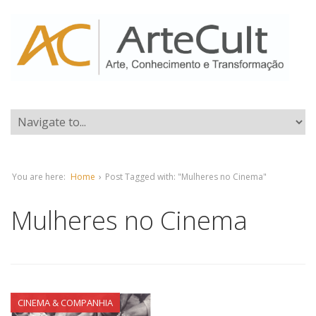
You are here:
Home
›
Post Tagged with: "Mulheres no Cinema"
Mulheres no Cinema
CINEMA & COMPANHIA