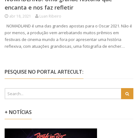
encanta e nos faz refletir
abr 18, 2021
Luan Ribeiro
NOMADLAND é uma das grandes apostas para o Oscar 2021. Não é
por menos, a produção vem arrebatando muitos prêmios em
festivais de cinema mundo a fora por apresentar uma história
reflexiva, com atuações grandiosas, uma fotografia de encher…
PESQUISE NO PORTAL ARTECULT:
+ NOTÍCIAS