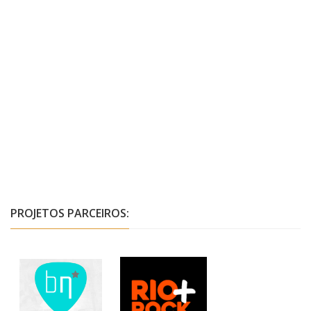
PROJETOS PARCEIROS: