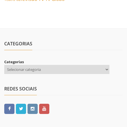
CATEGORIAS
Categorias
REDES SOCIAIS