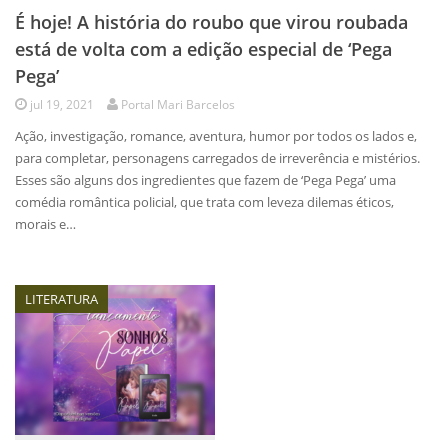
É hoje! A história do roubo que virou roubada
está de volta com a edição especial de ‘Pega
Pega’
jul 19, 2021
Portal Mari Barcelos
Ação, investigação, romance, aventura, humor por todos os lados e,
para completar, personagens carregados de irreverência e mistérios.
Esses são alguns dos ingredientes que fazem de ‘Pega Pega’ uma
comédia romântica policial, que trata com leveza dilemas éticos,
morais e…
LITERATURA