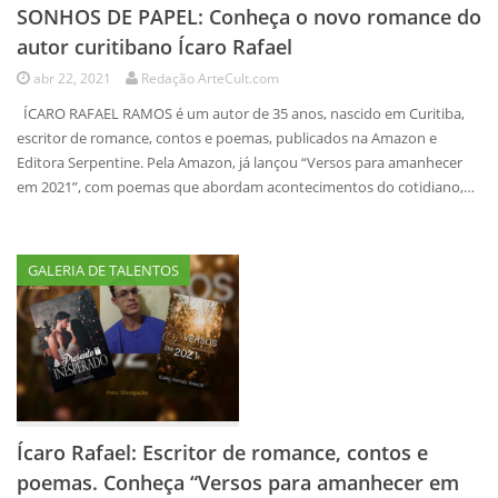
SONHOS DE PAPEL: Conheça o novo romance do
autor curitibano Ícaro Rafael
abr 22, 2021
Redação ArteCult.com
ÍCARO RAFAEL RAMOS é um autor de 35 anos, nascido em Curitiba,
escritor de romance, contos e poemas, publicados na Amazon e
Editora Serpentine. Pela Amazon, já lançou “Versos para amanhecer
em 2021”, com poemas que abordam acontecimentos do cotidiano,…
GALERIA DE TALENTOS
Ícaro Rafael: Escritor de romance, contos e
poemas. Conheça “Versos para amanhecer em