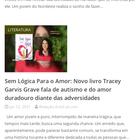
ele. Um jovem do Nordeste realiza o sonho de fazer…
LITERATURA
Sem Lógica Para o Amor: Novo livro Tracey
Garvis Grave fala de autismo e do amor
duradouro diante das adversidades
jan 12, 2021
Redação ArteCult.com
Um amor jovem e puro, interrompido de maneira trágica, que
tempos mais tarde, busca uma segunda chance. Um enredo que,
aparentemente, pode parecer bastante comum, se transforma em
uma história tocante e diferente dedicada a todas as pessoas que…