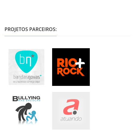
PROJETOS PARCEIROS: