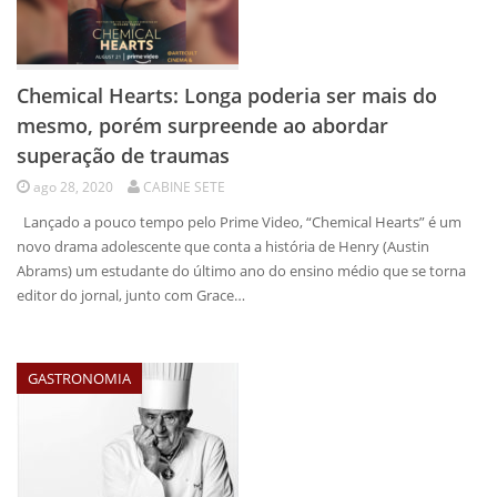
Chemical Hearts: Longa poderia ser mais do
mesmo, porém surpreende ao abordar
superação de traumas
ago 28, 2020
CABINE SETE
Lançado a pouco tempo pelo Prime Video, “Chemical Hearts” é um
novo drama adolescente que conta a história de Henry (Austin
Abrams) um estudante do último ano do ensino médio que se torna
editor do jornal, junto com Grace…
GASTRONOMIA