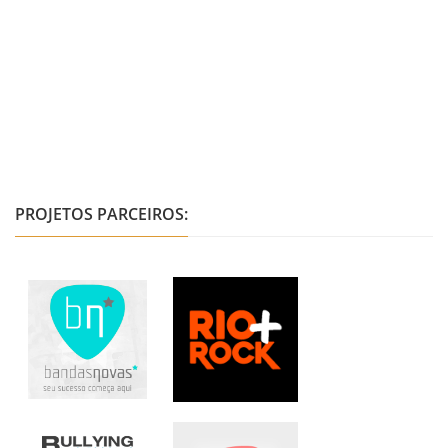
PROJETOS PARCEIROS: