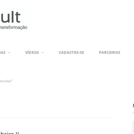
IAS
VÍDEOS
CADASTRE-SE
PARCEIROS
escolar"