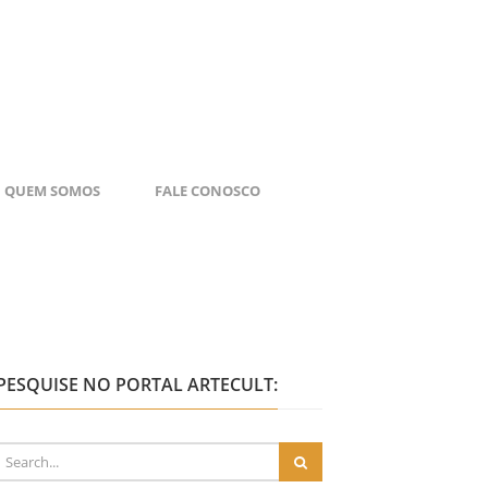
QUEM SOMOS
FALE CONOSCO
PESQUISE NO PORTAL ARTECULT: