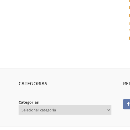
CATEGORIAS
RE
Categorias