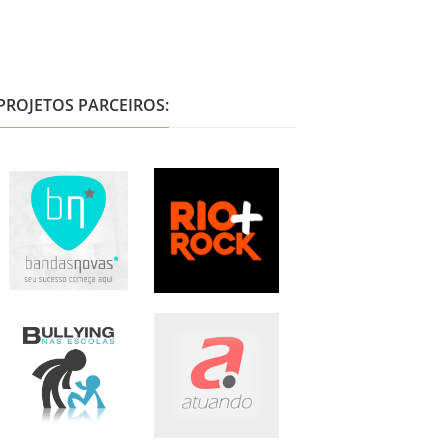
PROJETOS PARCEIROS: