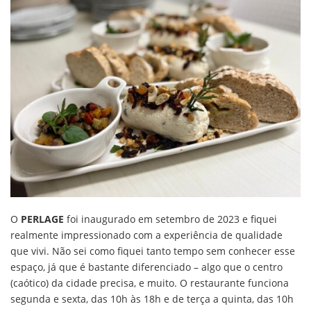
O
PERLAGE
foi inaugurado em setembro de 2023 e fiquei
realmente impressionado com a experiência de qualidade
que vivi. Não sei como fiquei tanto tempo sem conhecer esse
espaço, já que é bastante diferenciado – algo que o centro
(caótico) da cidade precisa, e muito. O restaurante funciona
segunda e sexta, das 10h às 18h e de terça a quinta, das 10h