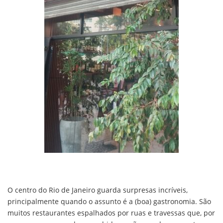
O centro do Rio de Janeiro guarda surpresas incríveis,
principalmente quando o assunto é a (boa) gastronomia. São
muitos restaurantes espalhados por ruas e travessas que, por