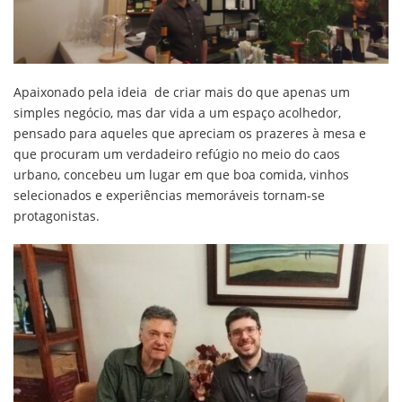
Apaixonado pela ideia de criar mais do que apenas um
simples negócio, mas dar vida a um espaço acolhedor,
pensado para aqueles que apreciam os prazeres à mesa e
que procuram um verdadeiro refúgio no meio do caos
urbano, concebeu um lugar em que boa comida, vinhos
selecionados e experiências memoráveis tornam-se
protagonistas.