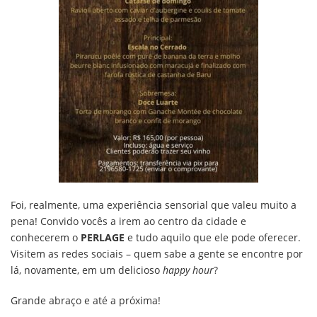
Foi, realmente, uma experiência sensorial que valeu muito a
pena! Convido vocês a irem ao centro da cidade e
conhecerem o
PERLAGE
e tudo aquilo que ele pode oferecer.
Visitem as redes sociais – quem sabe a gente se encontre por
lá, novamente, em um delicioso
happy hour
?
Grande abraço e até a próxima!