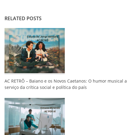
RELATED POSTS
AC RETRÔ – Baiano e os Novos Caetanos: O humor musical a
serviço da crítica social e política do país