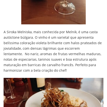
A Siroka Melniska, mais conhecida por Melnik, é uma casta
autóctone búlgara. O vinho é um varietal que apresenta
belíssima coloração violeta brilhante com halos prateados de
jovialidade, com densas lágrimas que escorrem
lentamente.
No nariz, aromas de frutas vermelhas maduras,
notas de especiarias, taninos suaves e boa estrutura após
maturação em barricas de carvalho francês.
Perfeito para
harmonizar com a bela criação do chef!