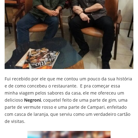
Fui recebido por ele que me contou um pouco da sua história
e de como concebeu o restaurante. E pra começar essa
minha viagem pelos sabores da casa, ele me ofereceu um
delicioso
Negroni
, coquetel feito de uma parte de gim, uma
parte de vermute rosso e uma parte de Campari, enfeitado
com casca de laranja, que serviu como um verdadeiro cartão
de visitas.