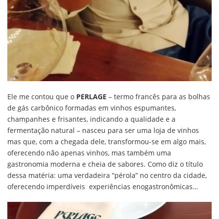
Ele me contou que o
PERLAGE
– termo francês para as bolhas
de gás carbônico formadas em vinhos espumantes,
champanhes e frisantes, indicando a qualidade e a
fermentação natural – nasceu para ser uma loja de vinhos
mas que, com a chegada dele, transformou-se em algo mais,
oferecendo não apenas vinhos, mas também uma
gastronomia moderna e cheia de sabores. Como diz o título
dessa matéria: uma verdadeira “pérola” no centro da cidade,
oferecendo imperdíveis experiências enogastronômicas…