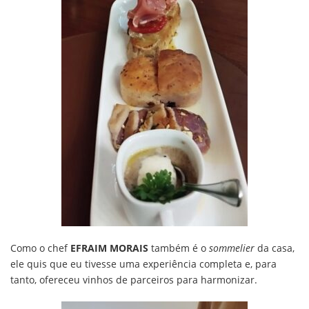
Como o chef
EFRAIM MORAIS
também é o
sommelier
da casa,
ele quis que eu tivesse uma experiência completa e, para
tanto, ofereceu vinhos de parceiros para harmonizar.