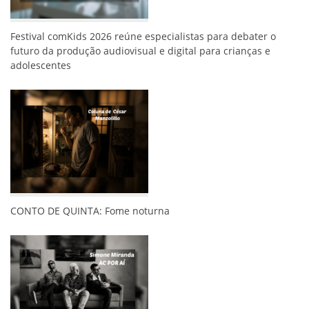
Festival comKids 2026 reúne especialistas para debater o
futuro da produção audiovisual e digital para crianças e
adolescentes
CONTO DE QUINTA: Fome noturna