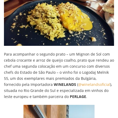
Para acompanhar o segundo prato – um Mignon de Sol com
cebola crocante e arroz de queijo coalho, prato que rendeu ao
chef uma segunda colocação em um concurso com diversos
chefs do Estado de São Paulo – o vinho foi o Logodaj Melnik
55, um dos exemplares mais premiados da Bulgária,
fornecido pela Importadora
WINELANDS
(
@winelandsoficial
),
situada no Rio Grande do Sul e especializada em vinhos do
leste europeu e também parceira do
PERLAGE
.