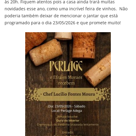
às 20h. Fiquem atentos pois a casa ainda trará muitas
novidades esse ano, como uma incrível feira de vinhos. Não
poderia também deixar de mencionar o jantar que está
programado para o dia 23/05/2026 e que promete muito!