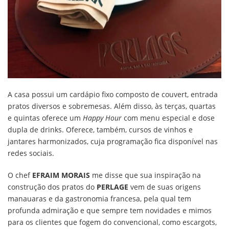
A casa possui um cardápio fixo composto de couvert, entrada
pratos diversos e sobremesas. Além disso, às terças, quartas
e quintas oferece um
Happy Hour
com menu especial e dose
dupla de drinks. Oferece, também, cursos de vinhos e
jantares harmonizados, cuja programação fica disponível nas
redes sociais.
O chef
EFRAIM MORAIS
me disse que sua inspiração na
construção dos pratos do
PERLAGE
vem de suas origens
manauaras e da gastronomia francesa, pela qual tem
profunda admiração e que sempre tem novidades e mimos
para os clientes que fogem do convencional, como escargots,