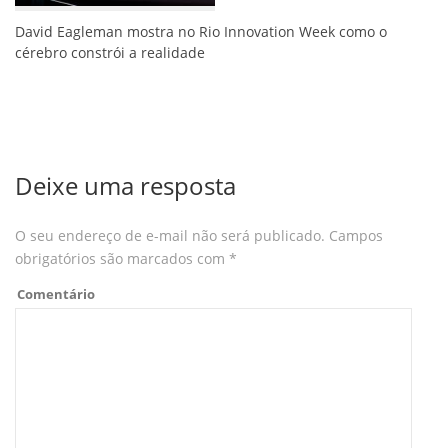
David Eagleman mostra no Rio Innovation Week como o
cérebro constrói a realidade
Deixe uma resposta
O seu endereço de e-mail não será publicado.
Campos
obrigatórios são marcados com
*
Comentário