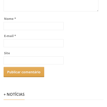
Nome
*
E-mail
*
Site
+ NOTÍCIAS