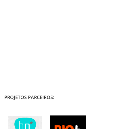
PROJETOS PARCEIROS: