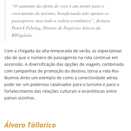
“O aumento da oferta de voos é um motor para o
crescimento do turismo, beneficiando não apenas os
passageiros, mas toda a cadeia econômica”, destaca
Patrick Fehring, Diretor de Negócios Aéreos do
RIOgaleão.
Com a chegada da alta temporada de verão, as expectativas
são de que o número de passageiros na rota continue em
ascensão. A diversificação das opções de viagem, combinada
com campanhas de promoção do destino, torna a rota Rio-
Buenos Aires um exemplo de como a conectividade aérea
pode ser um poderoso catalisador para o turismo e para o
fortalecimento das relações culturais e econômicas entre
países vizinhos.
Álvaro Tàllarico