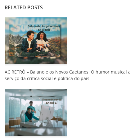
RELATED POSTS
AC RETRÔ – Baiano e os Novos Caetanos: O humor musical a
serviço da crítica social e política do país