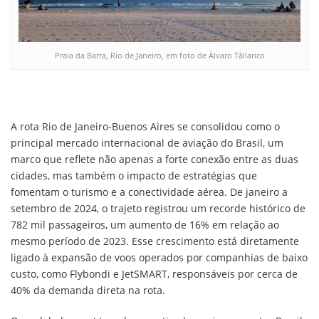
Praia da Barra, Rio de Janeiro, em foto de Álvaro Tàllarico
A rota Rio de Janeiro-Buenos Aires se consolidou como o
principal mercado internacional de aviação do Brasil, um
marco que reflete não apenas a forte conexão entre as duas
cidades, mas também o impacto de estratégias que
fomentam o turismo e a conectividade aérea. De janeiro a
setembro de 2024, o trajeto registrou um recorde histórico de
782 mil passageiros, um aumento de 16% em relação ao
mesmo período de 2023. Esse crescimento está diretamente
ligado à expansão de voos operados por companhias de baixo
custo, como Flybondi e JetSMART, responsáveis por cerca de
40% da demanda direta na rota.