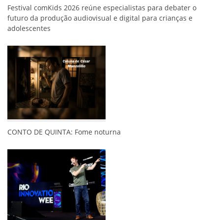
Festival comKids 2026 reúne especialistas para debater o
futuro da produção audiovisual e digital para crianças e
adolescentes
CONTO DE QUINTA: Fome noturna