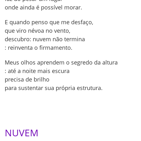
onde ainda é possível morar.
E quando penso que me desfaço,
que viro névoa no vento,
descubro: nuvem não termina
: reinventa o firmamento.
Meus olhos aprendem o segredo da altura
: até a noite mais escura
precisa de brilho
para sustentar sua própria estrutura.
NUVEM