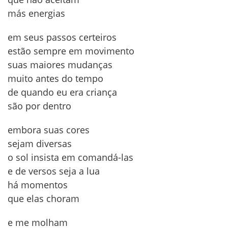
más energias
em seus passos certeiros
estão sempre em movimento
suas maiores mudanças
muito antes do tempo
de quando eu era criança
são por dentro
embora suas cores
sejam diversas
o sol insista em comandá-las
e de versos seja a lua
há momentos
que elas choram
e me molham