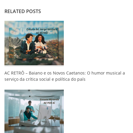
RELATED POSTS
AC RETRÔ – Baiano e os Novos Caetanos: O humor musical a
serviço da crítica social e política do país