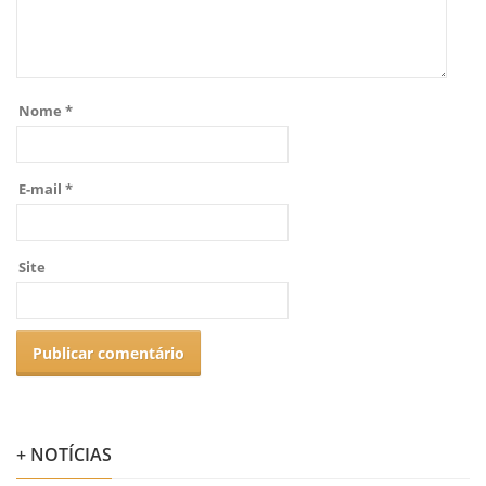
Nome
*
E-mail
*
Site
+ NOTÍCIAS