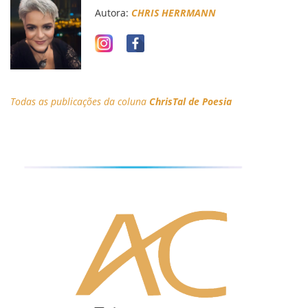
Autora:
CHRIS HERRMANN
Todas as publicações
da
coluna
ChrisTal de Poesia