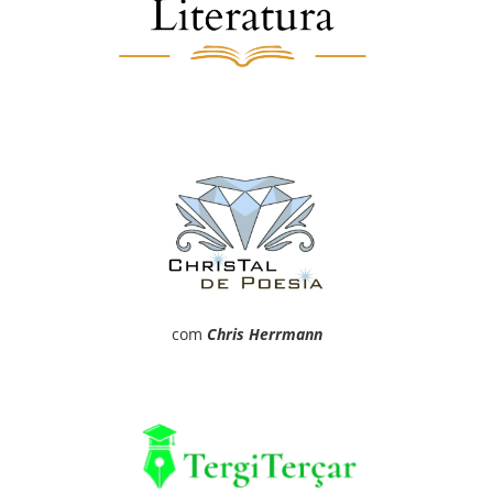
com
Chris Herrmann