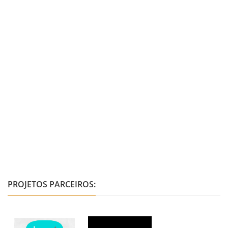
PROJETOS PARCEIROS: