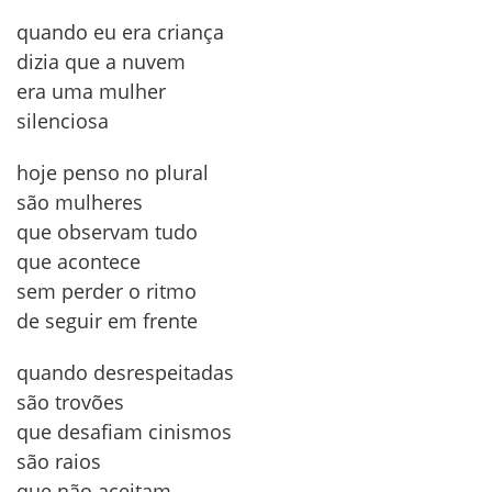
quando eu era criança
dizia que a nuvem
era uma mulher
silenciosa
hoje penso no plural
são mulheres
que observam tudo
que acontece
sem perder o ritmo
de seguir em frente
quando desrespeitadas
são trovões
que desafiam cinismos
são raios
que não aceitam