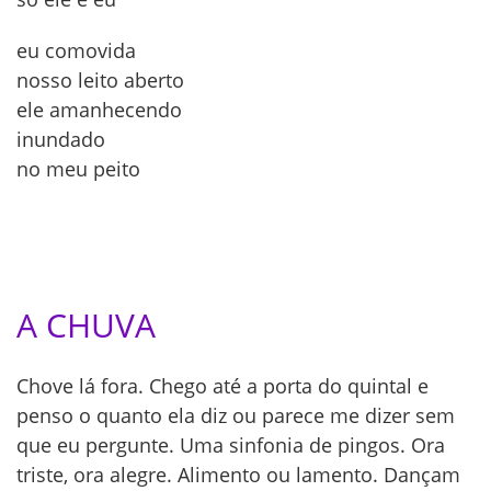
eu comovida
nosso leito aberto
ele amanhecendo
inundado
no meu peito
A CHUVA
Chove lá fora. Chego até a porta do quintal e
penso o quanto ela diz ou parece me dizer sem
que eu pergunte. Uma sinfonia de pingos. Ora
triste, ora alegre. Alimento ou lamento. Dançam