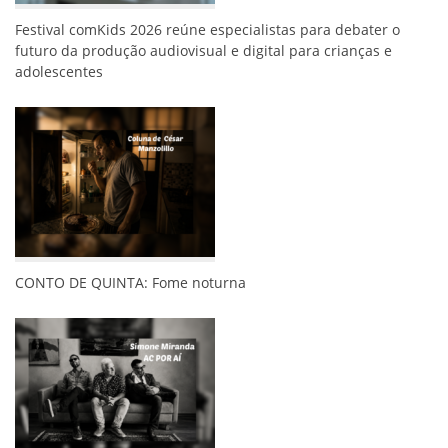
Festival comKids 2026 reúne especialistas para debater o
futuro da produção audiovisual e digital para crianças e
adolescentes
CONTO DE QUINTA: Fome noturna