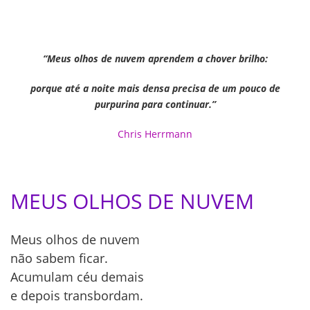
“Meus olhos de nuvem aprendem a chover brilho:
porque até a noite mais densa precisa de um pouco de
purpurina para continuar.”
Chris Herrmann
MEUS OLHOS DE NUVEM
Meus olhos de nuvem
não sabem ficar.
Acumulam céu demais
e depois transbordam.