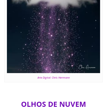
Arte Digital: Chris Herrmann
OLHOS DE NUVEM