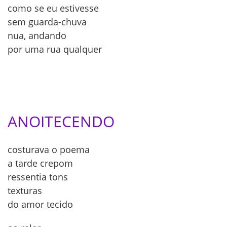
como se eu estivesse
sem guarda-chuva
nua, andando
por uma rua qualquer
ANOITECENDO
costurava o poema
a tarde crepom
ressentia tons
texturas
do amor tecido