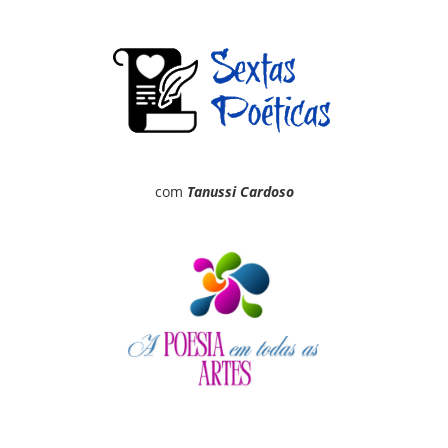
com
Tanussi Cardoso