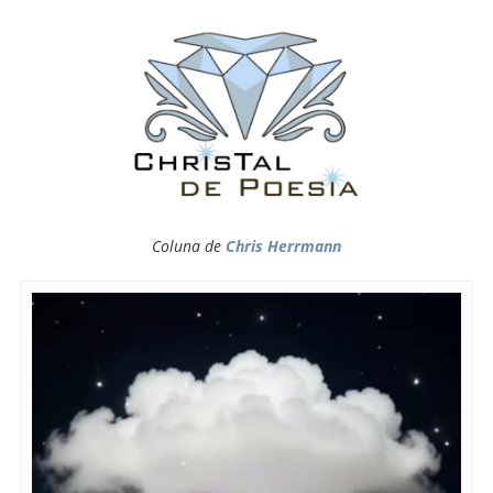
Coluna de
Chris Herrmann