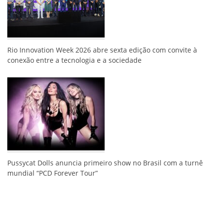
Rio Innovation Week 2026 abre sexta edição com convite à
conexão entre a tecnologia e a sociedade
Pussycat Dolls anuncia primeiro show no Brasil com a turnê
mundial “PCD Forever Tour”