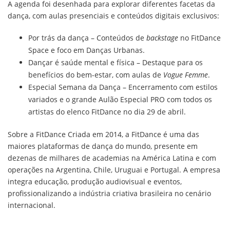
A agenda foi desenhada para explorar diferentes facetas da
dança, com aulas presenciais e conteúdos digitais exclusivos:
Por trás da dança – Conteúdos de
backstage
no FitDance
Space e foco em Danças Urbanas.
Dançar é saúde mental e física – Destaque para os
benefícios do bem-estar, com aulas de
Vogue Femme
.
Especial Semana da Dança – Encerramento com estilos
variados e o grande Aulão Especial PRO com todos os
artistas do elenco FitDance no dia 29 de abril.
Sobre a FitDance Criada em 2014, a FitDance é uma das
maiores plataformas de dança do mundo, presente em
dezenas de milhares de academias na América Latina e com
operações na Argentina, Chile, Uruguai e Portugal. A empresa
integra educação, produção audiovisual e eventos,
profissionalizando a indústria criativa brasileira no cenário
internacional.