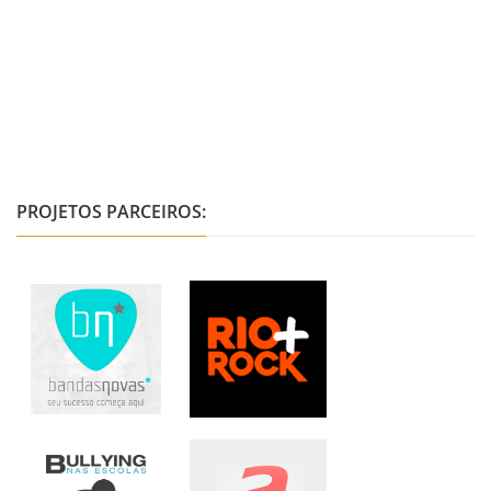
PROJETOS PARCEIROS: