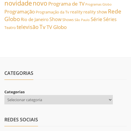
novidade
novo
Programa de TV
Programas Globo
Rede
Programação
reality
reality show
Programação da Tv
Globo
Série
Show
Séries
Rio de Janeiro
Shows
São Paulo
Tv
televisão
TV Globo
Teatro
CATEGORIAS
Categorias
REDES SOCIAIS