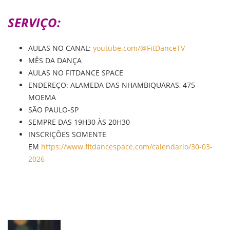
SERVIÇO:
AULAS NO CANAL:
youtube.com/@FitDanceTV
MÊS DA DANÇA
AULAS NO FITDANCE SPACE
ENDEREÇO: ALAMEDA DAS NHAMBIQUARAS, 475 -
MOEMA
SÃO PAULO-SP
SEMPRE DAS 19H30 ÀS 20H30
INSCRIÇÕES SOMENTE
EM
https://www.fitdancespace.com/calendario/30-03-
2026