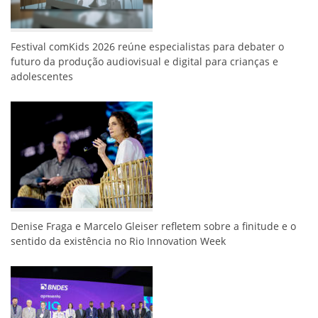
Festival comKids 2026 reúne especialistas para debater o
futuro da produção audiovisual e digital para crianças e
adolescentes
Denise Fraga e Marcelo Gleiser refletem sobre a finitude e o
sentido da existência no Rio Innovation Week