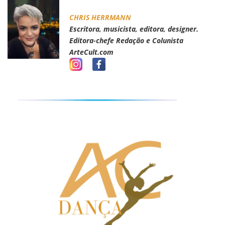
CHRIS HERRMANN
Escritora, musicista, editora, designer.
Editora-chefe Redação e Colunista
ArteCult.com