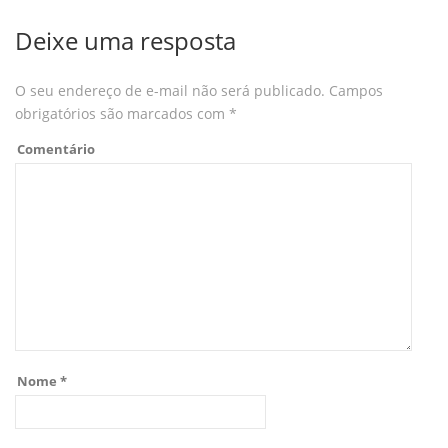
Deixe uma resposta
O seu endereço de e-mail não será publicado.
Campos
obrigatórios são marcados com
*
Comentário
Nome
*