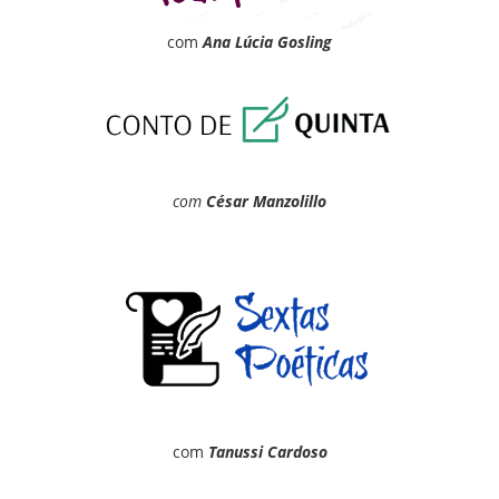
com
Ana Lúcia Gosling
com
César Manzolillo
com
Tanussi Cardoso