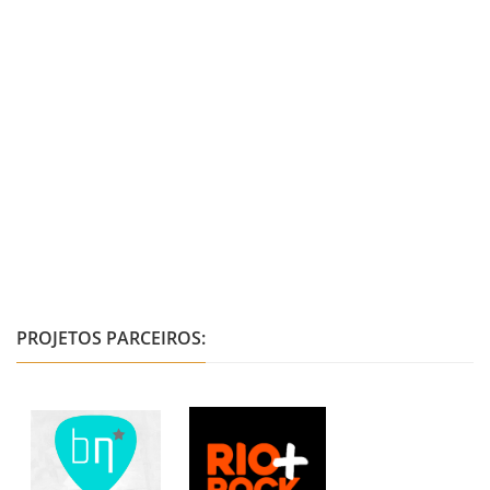
PROJETOS PARCEIROS: