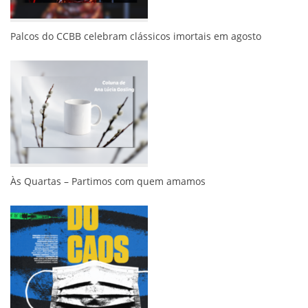
Palcos do CCBB celebram clássicos imortais em agosto
Às Quartas – Partimos com quem amamos