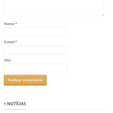
Nome
*
E-mail
*
Site
+ NOTÍCIAS