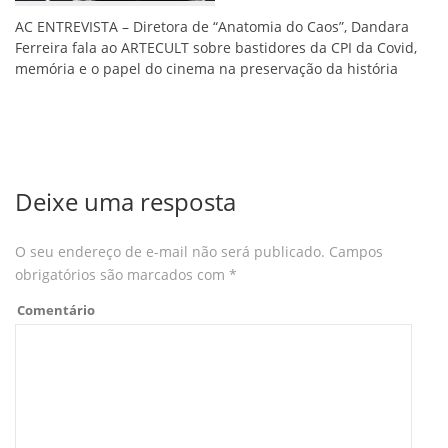
AC ENTREVISTA – Diretora de “Anatomia do Caos”, Dandara
Ferreira fala ao ARTECULT sobre bastidores da CPI da Covid,
memória e o papel do cinema na preservação da história
Deixe uma resposta
O seu endereço de e-mail não será publicado.
Campos
obrigatórios são marcados com
*
Comentário