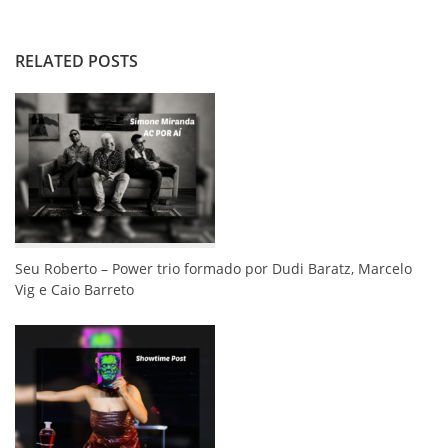
RELATED POSTS
Seu Roberto – Power trio formado por Dudi Baratz, Marcelo
Vig e Caio Barreto