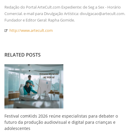
Redação do Portal ArteCult.com Expediente: de Seg a Sex - Horário
Comercial. e-mail para Divulgação Artística: divulgacao@artecult.com.
Fundador e Editor Geral: Rapha Gomide.
http://www.artecult.com
RELATED POSTS
Festival comKids 2026 reúne especialistas para debater o
futuro da produção audiovisual e digital para crianças e
adolescentes