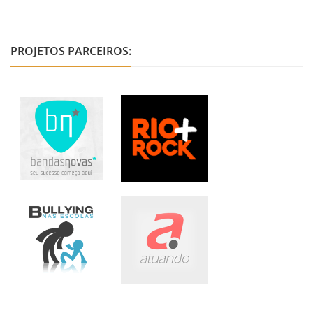
PROJETOS PARCEIROS: