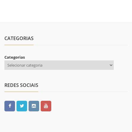
CATEGORIAS
Categorias
REDES SOCIAIS