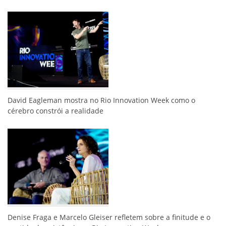
David Eagleman mostra no Rio Innovation Week como o
cérebro constrói a realidade
Denise Fraga e Marcelo Gleiser refletem sobre a finitude e o