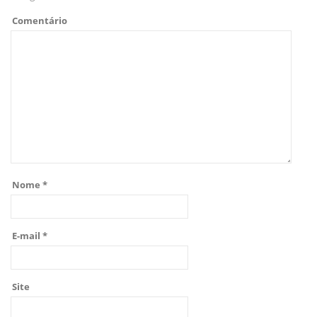
Comentário
Nome
*
E-mail
*
Site