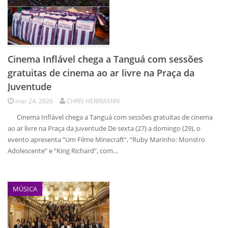
Cinema Inflável chega a Tanguá com sessões
gratuitas de cinema ao ar livre na Praça da
Juventude
mar 24, 2026
CHRIS HERRMANN
Cinema Inflável chega a Tanguá com sessões gratuitas de cinema
ao ar livre na Praça da Juventude De sexta (27) a domingo (29), o
evento apresenta “Um Filme Minecraft”, “Ruby Marinho: Monstro
Adolescente” e “King Richard”, com…
MÚSICA