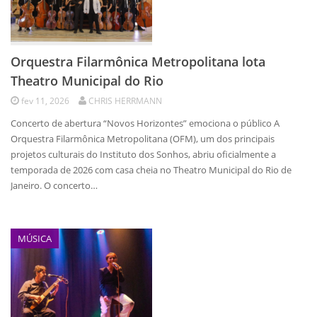
Orquestra Filarmônica Metropolitana lota
Theatro Municipal do Rio
fev 11, 2026
CHRIS HERRMANN
Concerto de abertura “Novos Horizontes” emociona o público A
Orquestra Filarmônica Metropolitana (OFM), um dos principais
projetos culturais do Instituto dos Sonhos, abriu oficialmente a
temporada de 2026 com casa cheia no Theatro Municipal do Rio de
Janeiro. O concerto…
MÚSICA