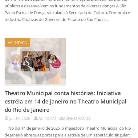
públicos e desenvolvem os fundamentos de diversas danças A São
Paulo Escola de Dança, vinculada à Secretaria da Cultura, Economia e
Indústria Criativas do Governo do Estado de São Paulo,…
AC INDICA
Theatro Municipal conta histórias: Iniciativa
estréia em 14 de janeiro no Theatro Municipal
do Rio de Janeiro
jan 13, 2026
AC POR AÍ - SIMONE MIRANDA
No dia 14 de janeiro de 2026, o majestoso Theatro Municipal do Rio
de Janeiro abre suas portas para a estreia de um espetáculo singular: