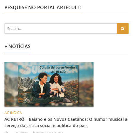
PESQUISE NO PORTAL ARTECULT:
+ NOTÍCIAS
AC INDICA
AC RETRÔ – Baiano e os Novos Caetanos: O humor musical a
serviço da crítica social e política do país