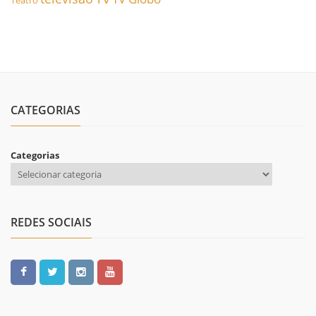
Teatro
CATEGORIAS
Categorias
REDES SOCIAIS