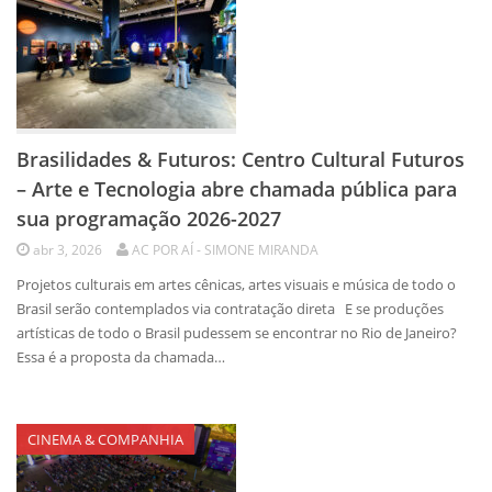
Brasilidades & Futuros: Centro Cultural Futuros
– Arte e Tecnologia abre chamada pública para
sua programação 2026-2027
abr 3, 2026
AC POR AÍ - SIMONE MIRANDA
Projetos culturais em artes cênicas, artes visuais e música de todo o
Brasil serão contemplados via contratação direta E se produções
artísticas de todo o Brasil pudessem se encontrar no Rio de Janeiro?
Essa é a proposta da chamada…
CINEMA & COMPANHIA