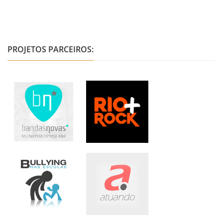
PROJETOS PARCEIROS: