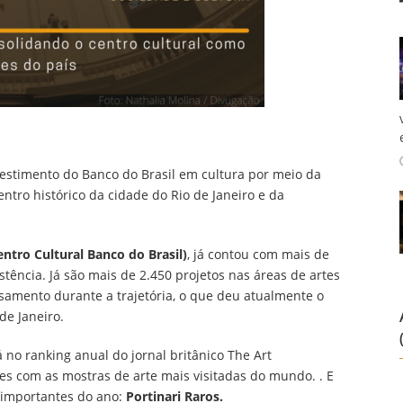
vestimento do Banco do Brasil em cultura por meio da
ntro histórico da cidade do Rio de Janeiro e da
ntro Cultural Banco do Brasil)
, já contou com mais de
stência. Já são mais de 2.450 projetos nas áreas de artes
nsamento durante a trajetória, o que deu atualmente o
de Janeiro.
 no ranking anual do jornal britânico The Art
es com as mostras de arte mais visitadas do mundo. . E
 importantes do ano:
Portinari Raros.