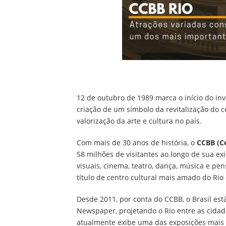
12 de outubro de 1989 marca o início do in
criação de um símbolo da revitalização do ce
valorização da arte e cultura no país.
Com mais de 30 anos de história, o
CCBB (Ce
58 milhões de visitantes ao longo de sua exi
visuais, cinema, teatro, dança, música e pe
título de centro cultural mais amado do Rio 
Desde 2011, por conta do CCBB, o Brasil está
Newspaper, projetando o Rio entre as cidad
atualmente exibe uma das exposições mais