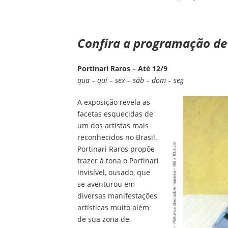
Confira a programação de 
Portinari Raros – Até 12/9
qua – qui – sex – sáb – dom – seg
A exposição revela as
facetas esquecidas de
um dos artistas mais
reconhecidos no Brasil.
Portinari Raros propõe
trazer à tona o Portinari
invisível, ousado, que
se aventurou em
diversas manifestações
artísticas muito além
de sua zona de