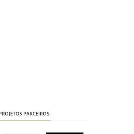
PROJETOS PARCEIROS: