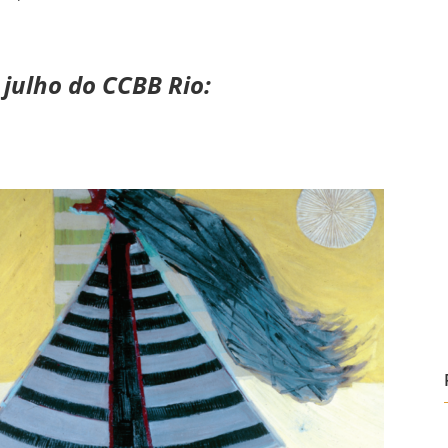
julho do CCBB Rio: