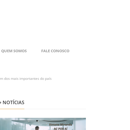
QUEM SOMOS
FALE CONOSCO
um dos mais importantes do país
+ NOTÍCIAS