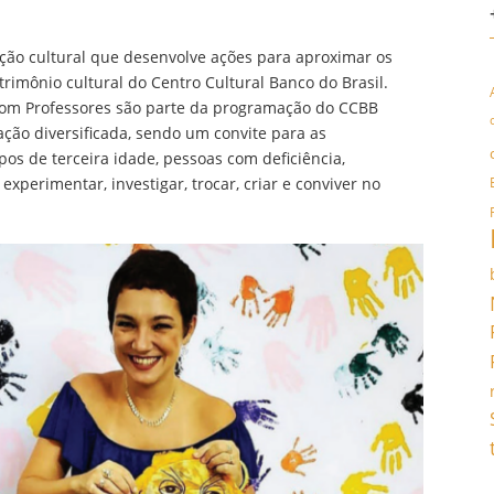
ão cultural que desenvolve ações para aproximar os
rimônio cultural do Centro Cultural Banco do Brasil.
 com Professores são parte da programação do CCBB
ção diversificada, sendo um convite para as
os de terceira idade, pessoas com deficiência,
 experimentar, investigar, trocar, criar e conviver no