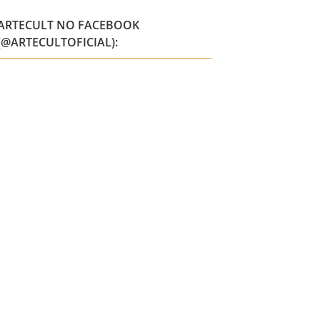
ARTECULT NO FACEBOOK
(@ARTECULTOFICIAL):