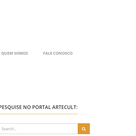
QUEM SOMOS
FALE CONOSCO
PESQUISE NO PORTAL ARTECULT: