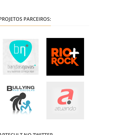
PROJETOS PARCEIROS: