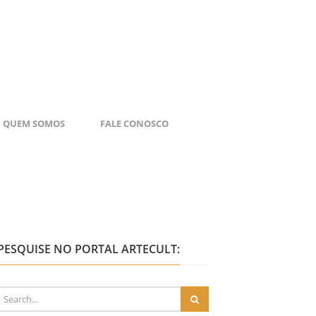
QUEM SOMOS
FALE CONOSCO
PESQUISE NO PORTAL ARTECULT: