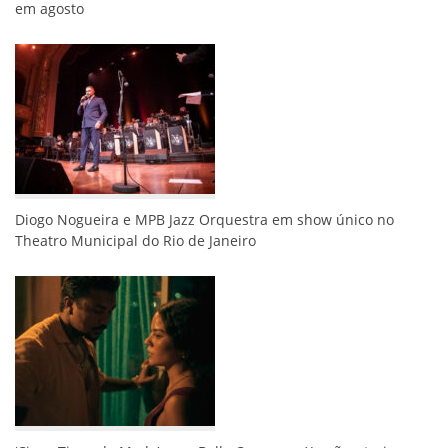
em agosto
Diogo Nogueira e MPB Jazz Orquestra em show único no
Theatro Municipal do Rio de Janeiro