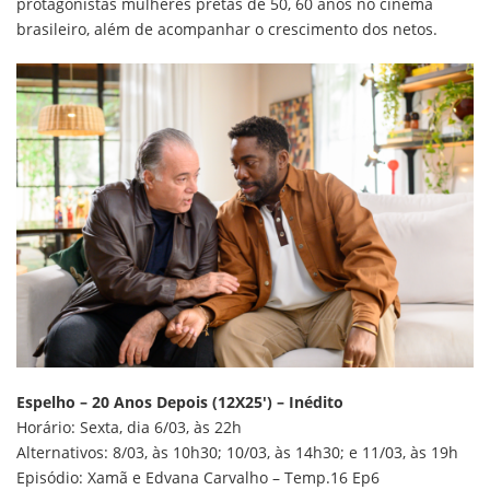
protagonistas mulheres pretas de 50, 60 anos no cinema
brasileiro, além de acompanhar o crescimento dos netos.
Espelho – 20 Anos Depois (12X25′) – Inédito
Horário: Sexta, dia 6/03, às 22h
Alternativos: 8/03, às 10h30; 10/03, às 14h30; e 11/03, às 19h
Episódio: Xamã e Edvana Carvalho – Temp.16 Ep6