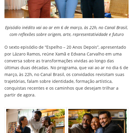
Episódio inédito vai ao ar em 6 de março, às 22h, no Canal Brasil,
com reflexões sobre origem, arte, representatividade e futuro
O sexto episódio de “Espelho – 20 Anos Depois”, apresentado
por Lázaro Ramos, reúne Xamã e Edvana Carvalho em uma
conversa sobre as transformações vividas ao longo das
últimas duas décadas. No programa, que vai ao ar no dia 6 de
março, às 22h, no Canal Brasil, os convidados revisitam suas
trajetórias, falam sobre identidade, formação artística,
conquistas recentes e os caminhos que desejam trilhar a
partir de agora.