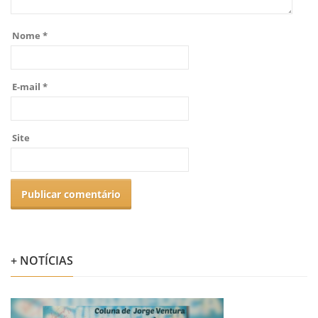
Nome
*
E-mail
*
Site
+ NOTÍCIAS