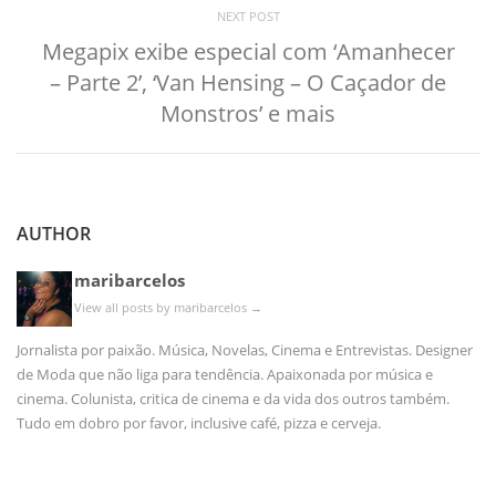
NEXT POST
Megapix exibe especial com ‘Amanhecer
– Parte 2’, ‘Van Hensing – O Caçador de
Monstros’ e mais
AUTHOR
maribarcelos
View all posts by maribarcelos
→
Jornalista por paixão. Música, Novelas, Cinema e Entrevistas. Designer
de Moda que não liga para tendência. Apaixonada por música e
cinema. Colunista, critica de cinema e da vida dos outros também.
Tudo em dobro por favor, inclusive café, pizza e cerveja.