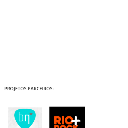
PROJETOS PARCEIROS: