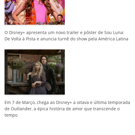
O Disney+ apresenta um novo trailer e pôster de Sou Luna:
De Volta à Pista e anuncia turnê do show pela América Latina
Em 7 de Março, chega ao Disney+ a oitava e última temporada
de Outlander, a épica história de amor que transcende o
tempo