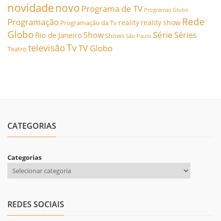
novidade
novo
Programa de TV
Programas Globo
Rede
Programação
reality
reality show
Programação da Tv
Globo
Série
Show
Séries
Rio de Janeiro
Shows
São Paulo
Tv
televisão
TV Globo
Teatro
CATEGORIAS
Categorias
REDES SOCIAIS