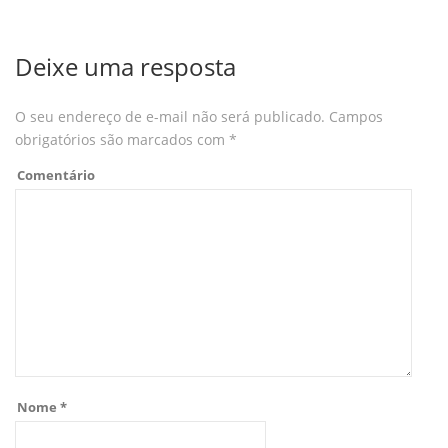
Deixe uma resposta
O seu endereço de e-mail não será publicado.
Campos
obrigatórios são marcados com
*
Comentário
Nome
*