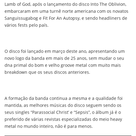
Lamb of God, após o lançamento do disco Into The Oblivion,
embarcaram em uma turnê norte americana com os novatos
Sanguissugabog e Fit For An Autopsy, e sendo headliners de
vários fests pelo país.
O disco foi lançado em março deste ano, apresentando um
novo logo da banda em mais de 25 anos, sem mudar o seu
dna primal do bom e velho groove metal com muito mais
breakdown que os seus discos anteriores.
A formação da banda continua a mesma e a qualidade foi
mantida, as melhores músicas do disco seguem sendo os
seus singles “Parassocial Christ’ e “Sepsis”, o álbum já é o
preferido de várias revistas especializadas do meio heavy
metal no mundo inteiro, não é para menos.