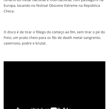
Europa, tocando no festival Obscene Extreme na República
Checa.
O disco é de tirar o fôlego do começo ao fim, sem tirar o pé do
freio, um prato cheio para os fãs de death metal sangrento,
cavernoso, podre e brutal.