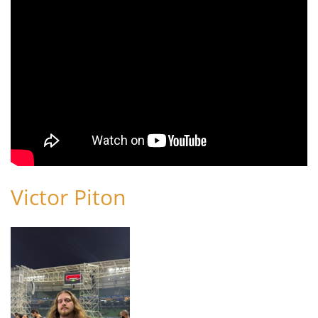
Victor Piton