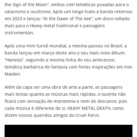
the Sign of the Moon”, ambos com temáticas puxadas para o
satanismo e ocultismo. Após um longo hiato a banda retornou
em 2023 e lançou “At the Dawn of The Axe”, um disco voltado
mais para o Heavy metal tradicional e passagens
instrumentais.
Após uma mini turnê mundial, a mesma passou no Brasil, a
banda lançou em março deste ano o seu mais novo álbum,
“Haneda”, seguindo a mesma linha do seu antecessor,
temática barbárica de fantasia com fortes inspirações em Iron
Maiden.
Além da capa ser uma obra de arte a parte, as passagens
mais lentas quanto as músicas mais rápidas, o ouvinte não
ficará com sensação de monotonia e nem de descanso, pois
cada música é diferente de si, HEAVY METAL DEATH, como
dizem nossos queridos amigos do Cruel Force.