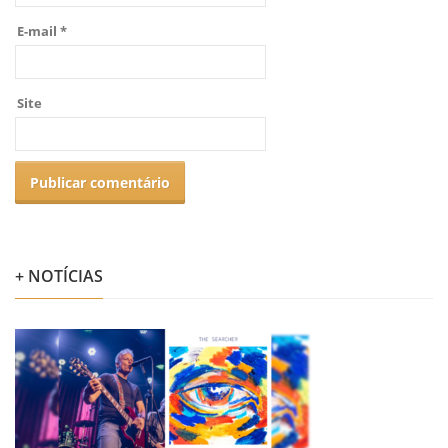
E-mail
*
Site
+ NOTÍCIAS