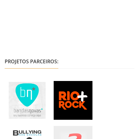
PROJETOS PARCEIROS: