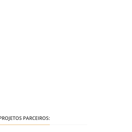
PROJETOS PARCEIROS: