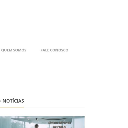
QUEM SOMOS
FALE CONOSCO
+ NOTÍCIAS