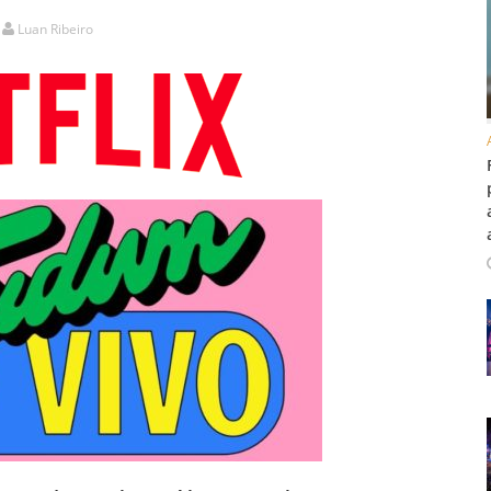
Luan Ribeiro