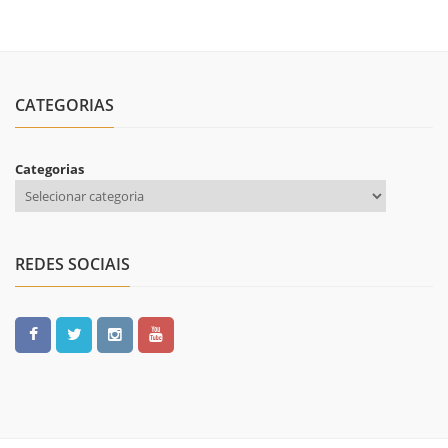
CATEGORIAS
Categorias
REDES SOCIAIS