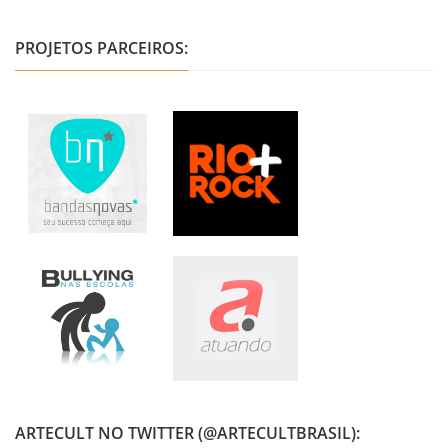
PROJETOS PARCEIROS:
ARTECULT NO TWITTER (@ARTECULTBRASIL):