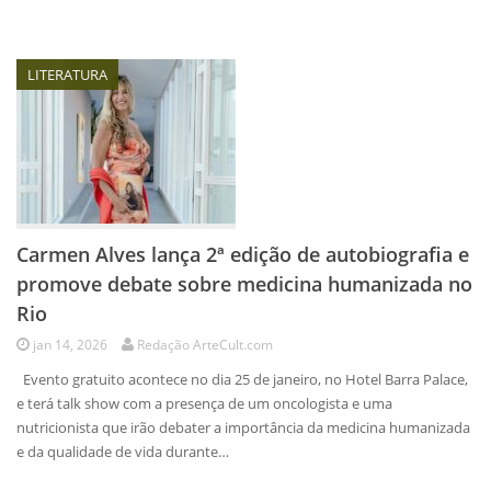
LITERATURA
Carmen Alves lança 2ª edição de autobiografia e
promove debate sobre medicina humanizada no
Rio
jan 14, 2026
Redação ArteCult.com
Evento gratuito acontece no dia 25 de janeiro, no Hotel Barra Palace,
e terá talk show com a presença de um oncologista e uma
nutricionista que irão debater a importância da medicina humanizada
e da qualidade de vida durante…