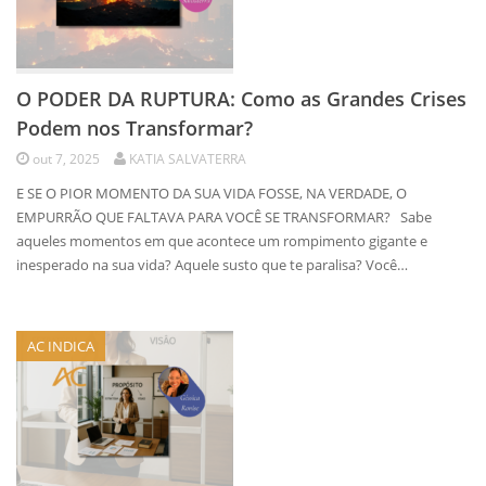
O PODER DA RUPTURA: Como as Grandes Crises
Podem nos Transformar?
out 7, 2025
KATIA SALVATERRA
E SE O PIOR MOMENTO DA SUA VIDA FOSSE, NA VERDADE, O
EMPURRÃO QUE FALTAVA PARA VOCÊ SE TRANSFORMAR? Sabe
aqueles momentos em que acontece um rompimento gigante e
inesperado na sua vida? Aquele susto que te paralisa? Você…
AC INDICA