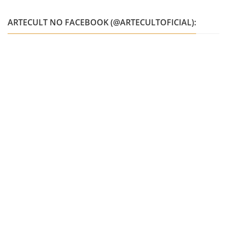
ARTECULT NO FACEBOOK (@ARTECULTOFICIAL):