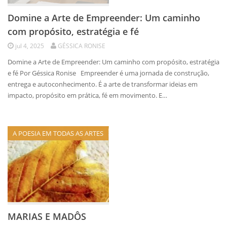
Domine a Arte de Empreender: Um caminho
com propósito, estratégia e fé
jul 4, 2025
GÉSSICA RONISE
Domine a Arte de Empreender: Um caminho com propósito, estratégia
e fé Por Géssica Ronise Empreender é uma jornada de construção,
entrega e autoconhecimento. É a arte de transformar ideias em
impacto, propósito em prática, fé em movimento. E…
A POESIA EM TODAS AS ARTES
MARIAS E MADÔS