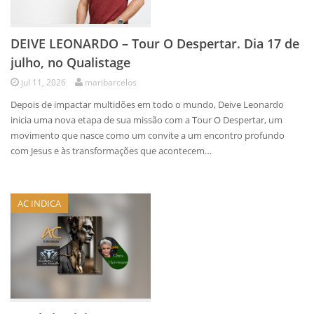
DEIVE LEONARDO – Tour O Despertar. Dia 17 de
julho, no Qualistage
jul 11, 2026
maribarcelos
Depois de impactar multidões em todo o mundo, Deive Leonardo
inicia uma nova etapa de sua missão com a Tour O Despertar, um
movimento que nasce como um convite a um encontro profundo
com Jesus e às transformações que acontecem…
AC INDICA