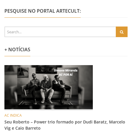
PESQUISE NO PORTAL ARTECULT:
+ NOTÍCIAS
AC INDICA
Seu Roberto – Power trio formado por Dudi Baratz, Marcelo
Vig e Caio Barreto