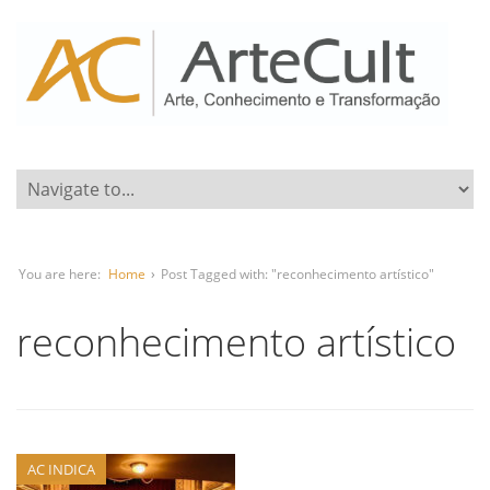
You are here:
Home
›
Post Tagged with: "reconhecimento artístico"
reconhecimento artístico
AC INDICA