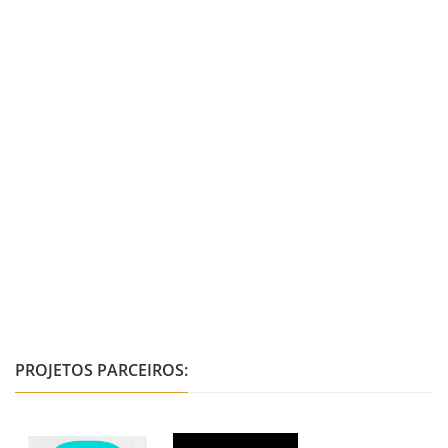
PROJETOS PARCEIROS: