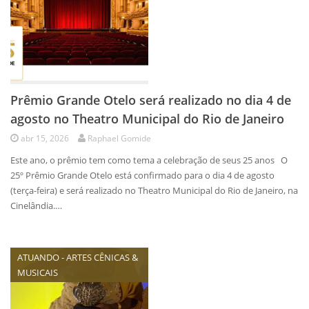
Prêmio Grande Otelo será realizado no dia 4 de
agosto no Theatro Municipal do Rio de Janeiro
abr 15, 2026
Raphael Gomide
Este ano, o prêmio tem como tema a celebração de seus 25 anos O
25º Prêmio Grande Otelo está confirmado para o dia 4 de agosto
(terça-feira) e será realizado no Theatro Municipal do Rio de Janeiro, na
Cinelândia.…
ATUANDO - ARTES CÊNICAS &
MUSICAIS