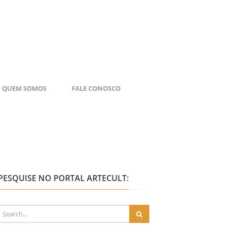
QUEM SOMOS
FALE CONOSCO
PESQUISE NO PORTAL ARTECULT: