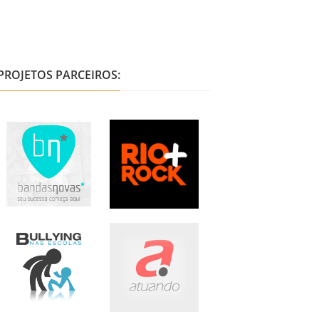
PROJETOS PARCEIROS: