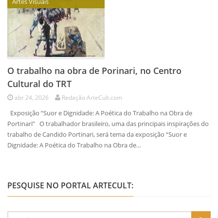
Artes Visuais
O trabalho na obra de Porinari, no Centro
Cultural do TRT
abr 24, 2026
Redação ArteCult.com
Exposição “Suor e Dignidade: A Poética do Trabalho na Obra de
Portinari” O trabalhador brasileiro, uma das principais inspirações do
trabalho de Candido Portinari, será tema da exposição “Suor e
Dignidade: A Poética do Trabalho na Obra de…
PESQUISE NO PORTAL ARTECULT: