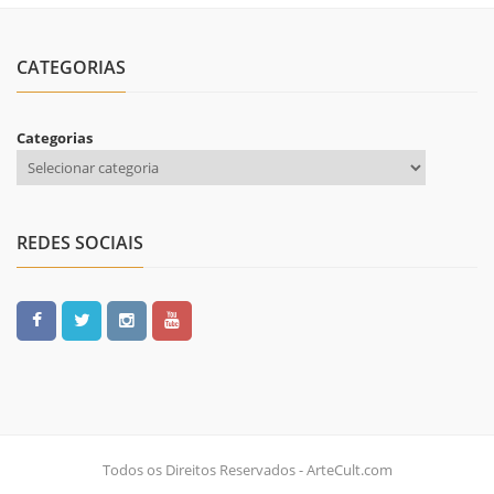
CATEGORIAS
Categorias
REDES SOCIAIS
Todos os Direitos Reservados - ArteCult.com