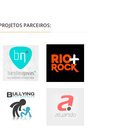
PROJETOS PARCEIROS: