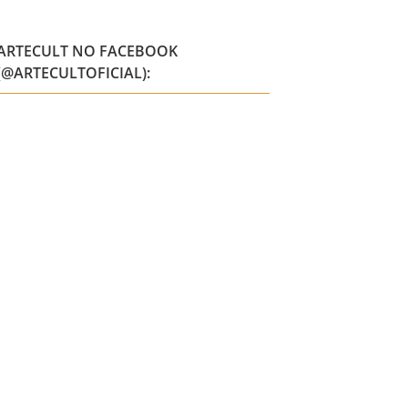
ARTECULT NO FACEBOOK
(@ARTECULTOFICIAL):