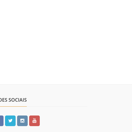
DES SOCIAIS