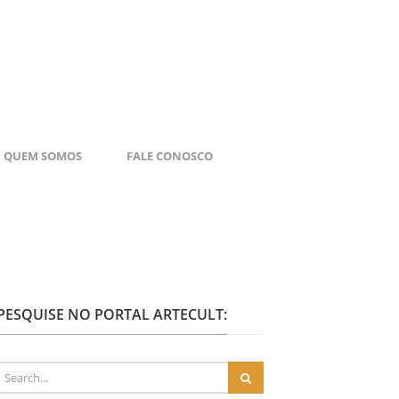
QUEM SOMOS
FALE CONOSCO
PESQUISE NO PORTAL ARTECULT: