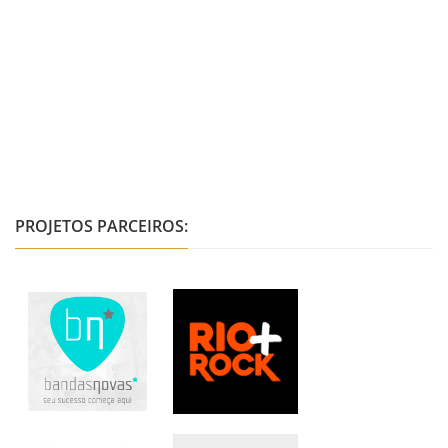
PROJETOS PARCEIROS: