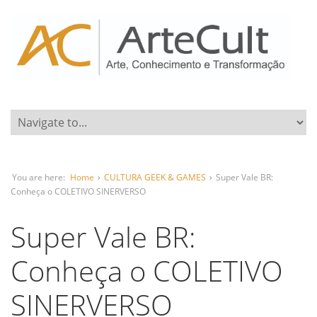
You are here:
Home
›
CULTURA GEEK & GAMES
›
Super Vale BR:
Conheça o COLETIVO SINERVERSO
Super Vale BR:
Conheça o COLETIVO
SINERVERSO