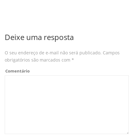
Deixe uma resposta
O seu endereço de e-mail não será publicado.
Campos
obrigatórios são marcados com
*
Comentário