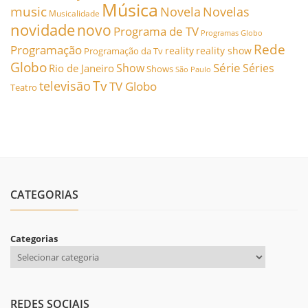
Música
music
Novela
Novelas
Musicalidade
novidade
novo
Programa de TV
Programas Globo
Rede
Programação
reality
reality show
Programação da Tv
Globo
Série
Show
Séries
Rio de Janeiro
Shows
São Paulo
Tv
televisão
TV Globo
Teatro
CATEGORIAS
Categorias
REDES SOCIAIS