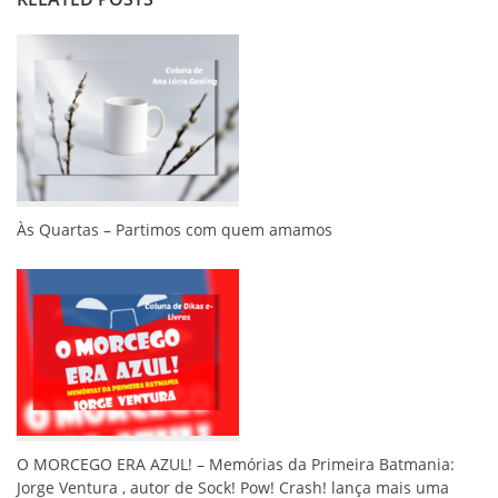
Às Quartas – Partimos com quem amamos
O MORCEGO ERA AZUL! – Memórias da Primeira Batmania:
Jorge Ventura , autor de Sock! Pow! Crash! lança mais uma