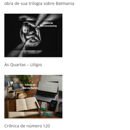
obra de sua trilogia sobre Batmania
Às Quartas – Litígio
Crônica de número 120