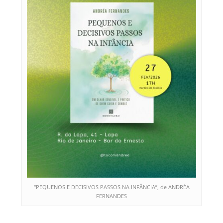
“PEQUENOS E DECISIVOS PASSOS NA INFÂNCIA”, de ANDRÉA
FERNANDES