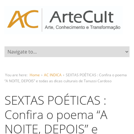
You are here:
Home
›
AC INDICA
›
SEXTAS POÉTICAS : Confira o poema
“A NOITE, DEPOIS” e todas as dicas culturais de Tanussi Cardoso
SEXTAS POÉTICAS :
Confira o poema “A
NOITE, DEPOIS” e