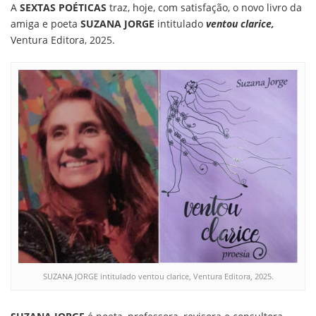
A
SEXTAS POÉTICAS
traz, hoje, com satisfação, o novo livro da
amiga e poeta
SUZANA JORGE
intitulado
ventou clarice,
Ventura Editora, 2025.
SUZANA JORGE intitulado ventou clarice, Ventura Editora, 2025.