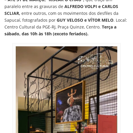
paralelo entre as gravuras de
ALFREDO VOLPI e CARLOS
SCLIAR,
entre outros, com os movimentos dos desfiles da
Sapucaí, fotografados por
GUY VELOSO e VÍTOR MELO
. Local:
Centro Cultural da PGE-RJ, Praça Quinze, Centro.
Terça a
sábado, das 10h às 18h (exceto feriados).