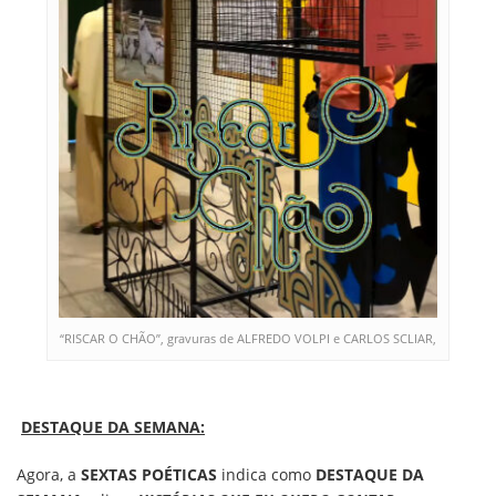
“RISCAR O CHÃO”, gravuras de ALFREDO VOLPI e CARLOS SCLIAR,
DESTAQUE DA SEMANA:
Agora, a
SEXTAS POÉTICAS
indica como
DESTAQUE DA