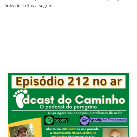
links descritos a seguir.