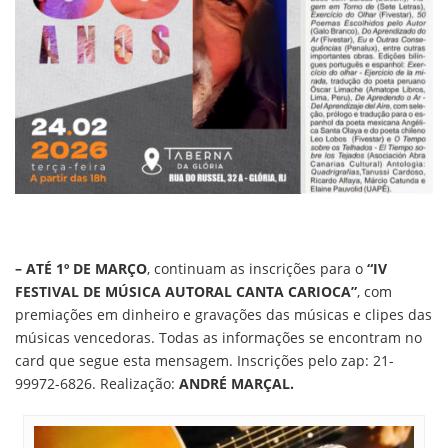
– ATÉ 1º DE MARÇO
, continuam as inscrições para o
“IV
FESTIVAL DE MÚSICA AUTORAL CANTA CARIOCA”
, com
premiações em dinheiro e gravações das músicas e clipes das
músicas vencedoras. Todas as informações se encontram no
card que segue esta mensagem. Inscrições pelo zap: 21-
99972-6826. Realização:
ANDRÉ MARÇAL.