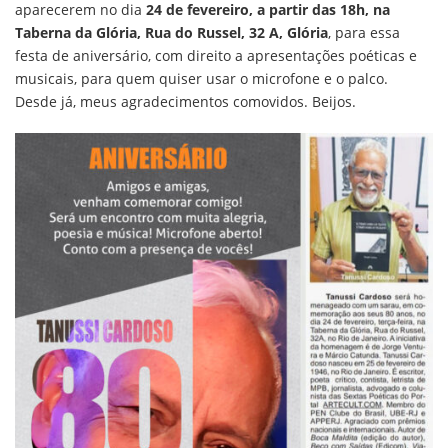
aparecerem no dia
24 de fevereiro, a partir das 18h, na
Taberna da Glória, Rua do Russel, 32 A, Glória
, para essa
festa de aniversário, com direito a apresentações poéticas e
musicais, para quem quiser usar o microfone e o palco.
Desde já, meus agradecimentos comovidos. Beijos.