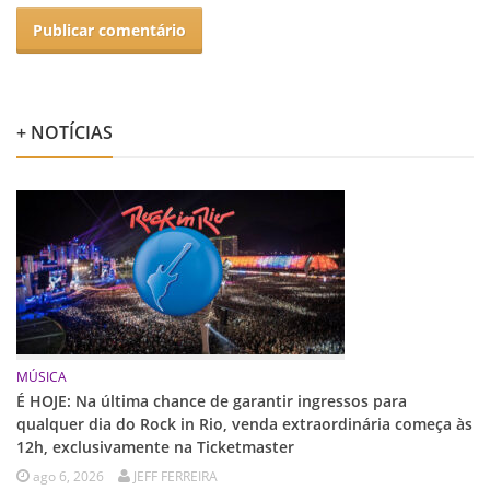
+ NOTÍCIAS
MÚSICA
É HOJE: Na última chance de garantir ingressos para
qualquer dia do Rock in Rio, venda extraordinária começa às
12h, exclusivamente na Ticketmaster
ago 6, 2026
JEFF FERREIRA