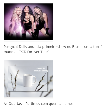
Pussycat Dolls anuncia primeiro show no Brasil com a turnê
mundial “PCD Forever Tour”
Às Quartas – Partimos com quem amamos