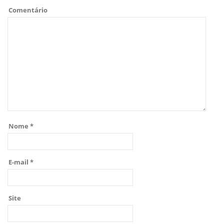
Comentário
Nome
*
E-mail
*
Site