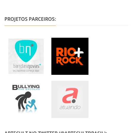
PROJETOS PARCEIROS: