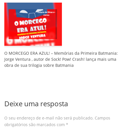
O MORCEGO ERA AZUL! – Memórias da Primeira Batmania:
Jorge Ventura , autor de Sock! Pow! Crash! lança mais uma
obra de sua trilogia sobre Batmania
Deixe uma resposta
O seu endereço de e-mail não será publicado.
Campos
obrigatórios são marcados com
*