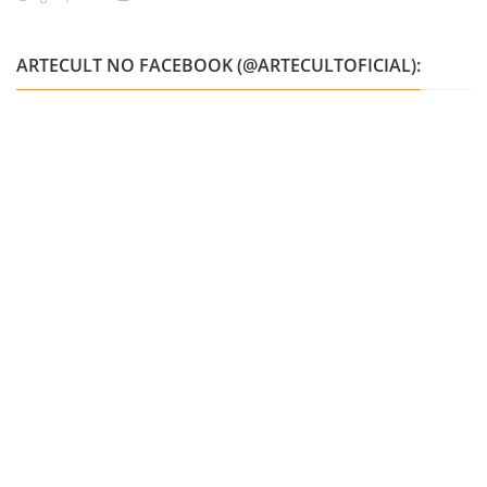
ARTECULT NO FACEBOOK (@ARTECULTOFICIAL):