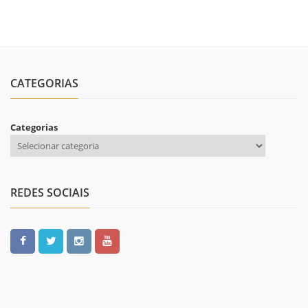
CATEGORIAS
Categorias
REDES SOCIAIS