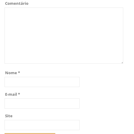
Comentário
Nome
*
E-mail
*
Site