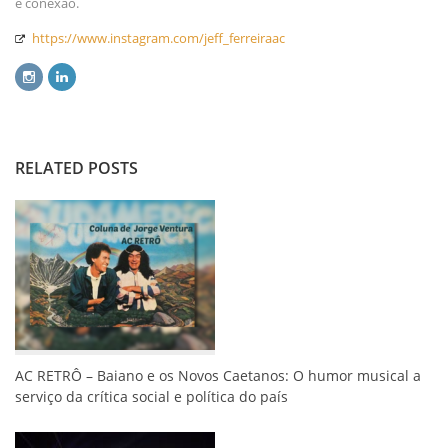
é conexão.
https://www.instagram.com/jeff_ferreiraac
RELATED POSTS
AC RETRÔ – Baiano e os Novos Caetanos: O humor musical a
serviço da crítica social e política do país