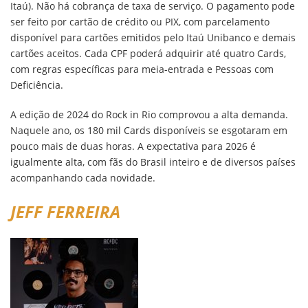
Itaú). Não há cobrança de taxa de serviço. O pagamento pode
ser feito por cartão de crédito ou PIX, com parcelamento
disponível para cartões emitidos pelo Itaú Unibanco e demais
cartões aceitos. Cada CPF poderá adquirir até quatro Cards,
com regras específicas para meia-entrada e Pessoas com
Deficiência.
A edição de 2024 do Rock in Rio comprovou a alta demanda.
Naquele ano, os 180 mil Cards disponíveis se esgotaram em
pouco mais de duas horas. A expectativa para 2026 é
igualmente alta, com fãs do Brasil inteiro e de diversos países
acompanhando cada novidade.
JEFF FERREIRA