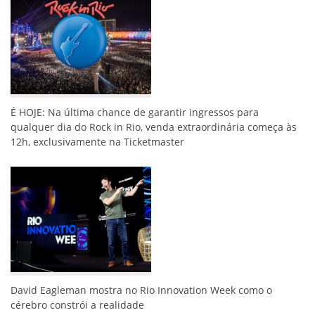
É HOJE: Na última chance de garantir ingressos para
qualquer dia do Rock in Rio, venda extraordinária começa às
12h, exclusivamente na Ticketmaster
David Eagleman mostra no Rio Innovation Week como o
cérebro constrói a realidade