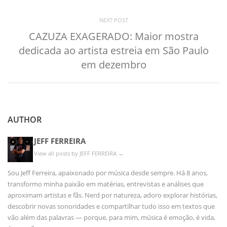
NEXT POST
CAZUZA EXAGERADO: Maior mostra
dedicada ao artista estreia em São Paulo
em dezembro
AUTHOR
JEFF FERREIRA
View all posts by JEFF FERREIRA
→
Sou Jeff Ferreira, apaixonado por música desde sempre. Há 8 anos,
transformo minha paixão em matérias, entrevistas e análises que
aproximam artistas e fãs. Nerd por natureza, adoro explorar histórias,
descobrir novas sonoridades e compartilhar tudo isso em textos que
vão além das palavras — porque, para mim, música é emoção, é vida,