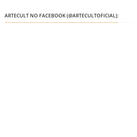
ARTECULT NO FACEBOOK (@ARTECULTOFICIAL):