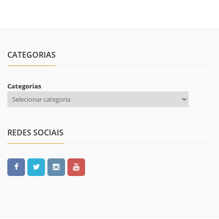
CATEGORIAS
Categorias
REDES SOCIAIS