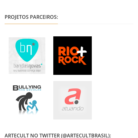
PROJETOS PARCEIROS:
ARTECULT NO TWITTER (@ARTECULTBRASIL):