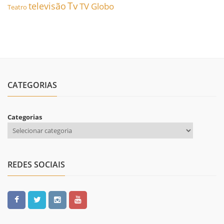
Tv
televisão
TV Globo
Teatro
CATEGORIAS
Categorias
REDES SOCIAIS