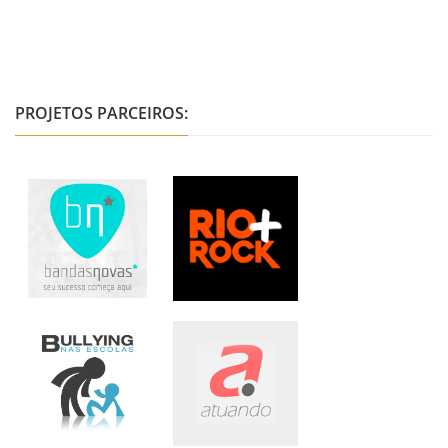
PROJETOS PARCEIROS: