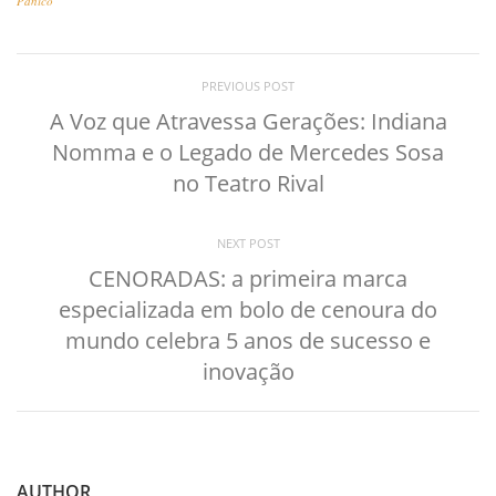
Pânico
PREVIOUS POST
A Voz que Atravessa Gerações: Indiana
Nomma e o Legado de Mercedes Sosa
no Teatro Rival
NEXT POST
CENORADAS: a primeira marca
especializada em bolo de cenoura do
mundo celebra 5 anos de sucesso e
inovação
AUTHOR