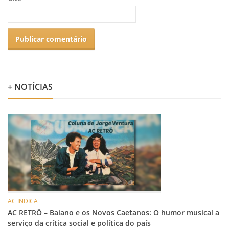
+ NOTÍCIAS
AC INDICA
AC RETRÔ – Baiano e os Novos Caetanos: O humor musical a
serviço da crítica social e política do país