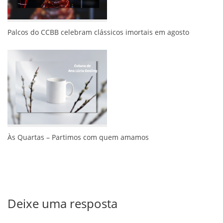
Palcos do CCBB celebram clássicos imortais em agosto
Às Quartas – Partimos com quem amamos
Deixe uma resposta