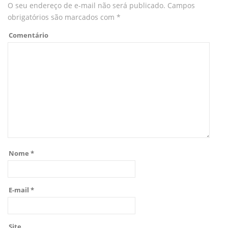
O seu endereço de e-mail não será publicado.
Campos
obrigatórios são marcados com
*
Comentário
Nome
*
E-mail
*
Site