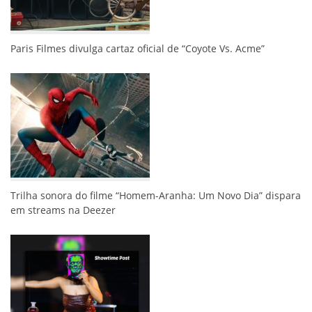
Paris Filmes divulga cartaz oficial de “Coyote Vs. Acme”
Trilha sonora do filme “Homem-Aranha: Um Novo Dia” dispara
em streams na Deezer